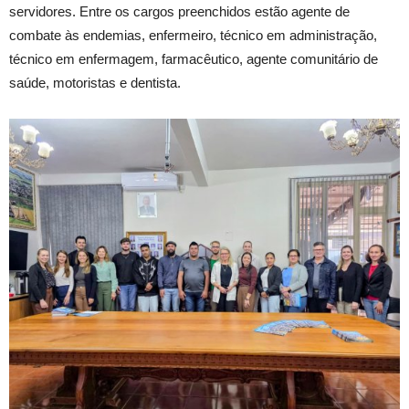
servidores. Entre os cargos preenchidos estão agente de
combate às endemias, enfermeiro, técnico em administração,
técnico em enfermagem, farmacêutico, agente comunitário de
saúde, motoristas e dentista.