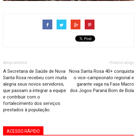
Artigo anterior
Próximo artigo
A Secretaria de Saúde de Nova
Nova Santa Rosa 40+ conquista
Santa Rosa recebeu com muita
o vice-campeonato regional e
alegria seus novos servidores,
garante vaga na Fase Macro
que passam a integrar a equipe
dos Jogos Paraná Bom de Bola
e contribuir com o
fortalecimento dos serviços
prestados à população.
ACESSO RÁPIDO