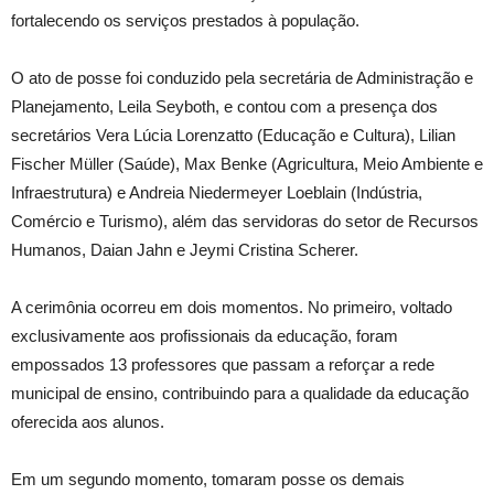
fortalecendo os serviços prestados à população.
O ato de posse foi conduzido pela secretária de Administração e
Planejamento, Leila Seyboth, e contou com a presença dos
secretários Vera Lúcia Lorenzatto (Educação e Cultura), Lilian
Fischer Müller (Saúde), Max Benke (Agricultura, Meio Ambiente e
Infraestrutura) e Andreia Niedermeyer Loeblain (Indústria,
Comércio e Turismo), além das servidoras do setor de Recursos
Humanos, Daian Jahn e Jeymi Cristina Scherer.
A cerimônia ocorreu em dois momentos. No primeiro, voltado
exclusivamente aos profissionais da educação, foram
empossados 13 professores que passam a reforçar a rede
municipal de ensino, contribuindo para a qualidade da educação
oferecida aos alunos.
Em um segundo momento, tomaram posse os demais