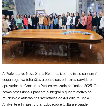
A Prefeitura de Nova Santa Rosa realizou, no início da manhã
desta segunda-feira (01), a posse dos primeiros servidores
aprovados no Concurso Público realizado no final de 2025. Os
novos profissionais passam a integrar o quadro efetivo do
município e atuarão nas secretarias de Agricultura, Meio
Ambiente e Infraestrutura, Educação e Cultura e Saúde,