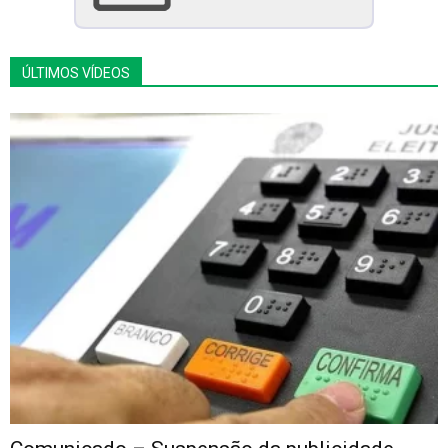
ÚLTIMOS VÍDEOS