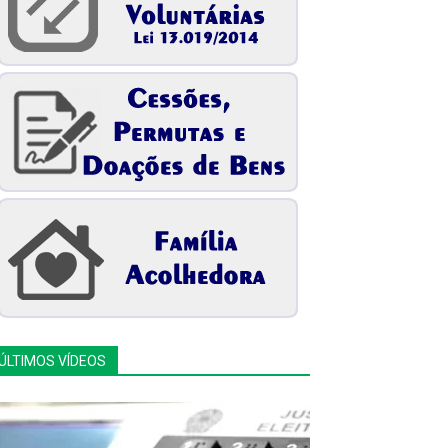
ÚLTIMOS VÍDEOS