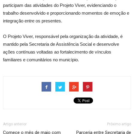
participam das atividades do Projeto Viver, evidenciando o
trabalho desenvolvido e proporcionando momentos de emoção e
integração entre os presentes.
O Projeto Viver, responsável pela organização da atividade, é
mantido pela Secretaria de Assistência Social e desenvolve
ações contínuas voltadas ao fortalecimento de vínculos
familiares e comunitários no município.
Artigo anterior
Próximo artigo
Comece o mês de maio com
Parceria entre Secretaria de