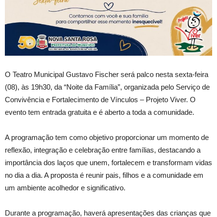
O Teatro Municipal Gustavo Fischer será palco nesta sexta-feira
(08), às 19h30, da “Noite da Família”, organizada pelo Serviço de
Convivência e Fortalecimento de Vínculos – Projeto Viver. O
evento tem entrada gratuita e é aberto a toda a comunidade.
A programação tem como objetivo proporcionar um momento de
reflexão, integração e celebração entre famílias, destacando a
importância dos laços que unem, fortalecem e transformam vidas
no dia a dia. A proposta é reunir pais, filhos e a comunidade em
um ambiente acolhedor e significativo.
Durante a programação, haverá apresentações das crianças que