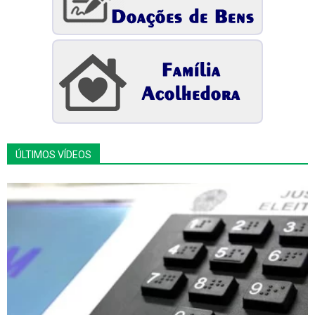
ÚLTIMOS VÍDEOS