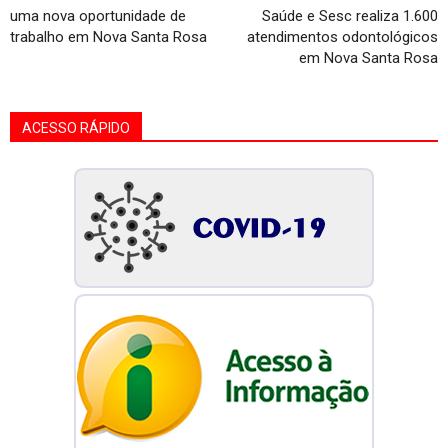
uma nova oportunidade de
Saúde e Sesc realiza 1.600
trabalho em Nova Santa Rosa
atendimentos odontológicos
em Nova Santa Rosa
ACESSO RÁPIDO