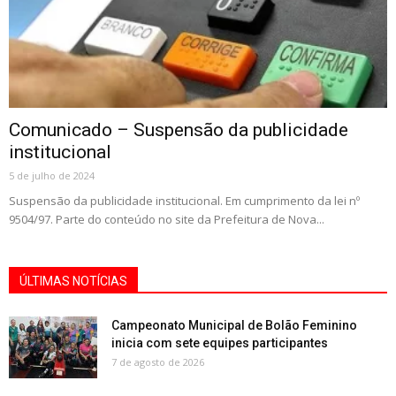
Comunicado – Suspensão da publicidade
institucional
5 de julho de 2024
Suspensão da publicidade institucional. Em cumprimento da lei nº
9504/97. Parte do conteúdo no site da Prefeitura de Nova...
ÚLTIMAS NOTÍCIAS
Campeonato Municipal de Bolão Feminino
inicia com sete equipes participantes
7 de agosto de 2026