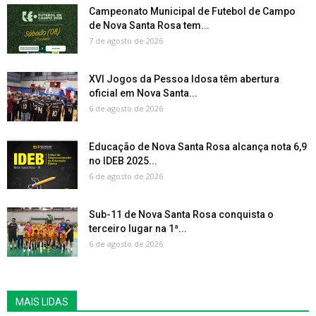
Campeonato Municipal de Futebol de Campo
de Nova Santa Rosa tem...
7 de agosto de 2026
XVI Jogos da Pessoa Idosa têm abertura
oficial em Nova Santa...
6 de agosto de 2026
Educação de Nova Santa Rosa alcança nota 6,9
no IDEB 2025...
6 de agosto de 2026
Sub-11 de Nova Santa Rosa conquista o
terceiro lugar na 1ª...
6 de agosto de 2026
MAIS LIDAS