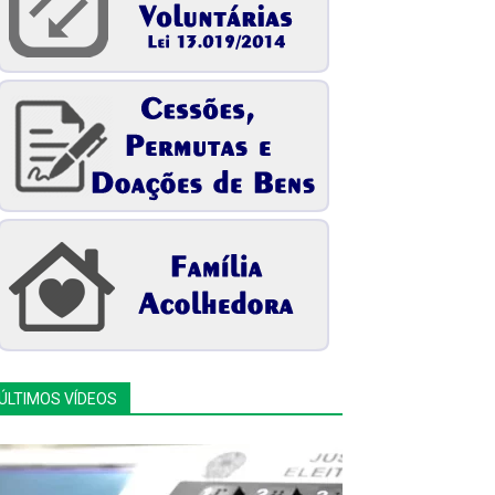
ÚLTIMOS VÍDEOS