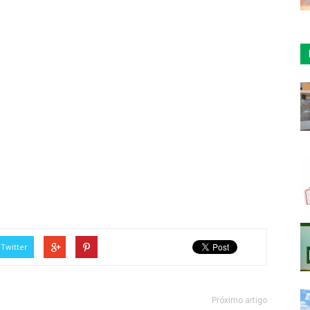
Twitter
Próximo artigo