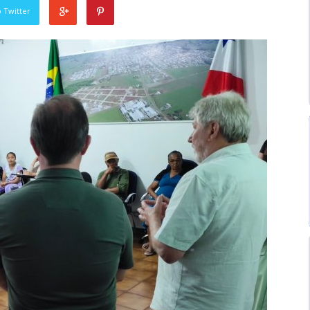
 Twitter