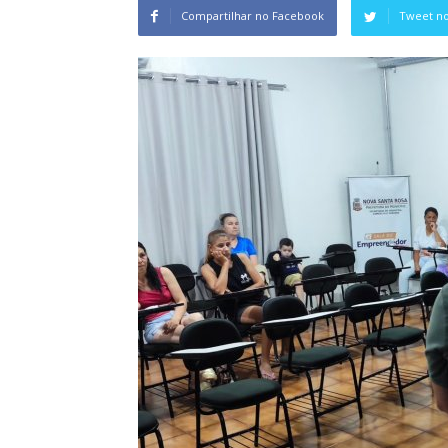
Compartilhar no Facebook
Tweet no