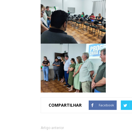
COMPARTILHAR
Facebook
Artigo anterior