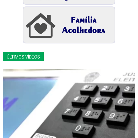
ÚLTIMOS VÍDEOS