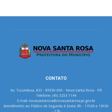
CONTATO
Av. Tucunduva, 833 - 85930-000 - Nova Santa Rosa - PR
Telefone: (45) 3253 1144
E-mail: novasantarosa@novasantarosa.pr.gov.br
Atendimento ao Público de Segunda à Sexta: 8h - 11h30 e 13h30
- 17h