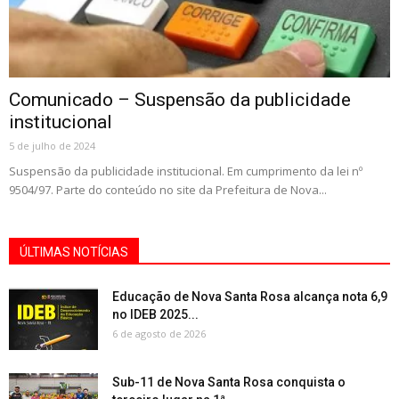
Comunicado – Suspensão da publicidade
institucional
5 de julho de 2024
Suspensão da publicidade institucional. Em cumprimento da lei nº
9504/97. Parte do conteúdo no site da Prefeitura de Nova...
ÚLTIMAS NOTÍCIAS
Educação de Nova Santa Rosa alcança nota 6,9
no IDEB 2025...
6 de agosto de 2026
Sub-11 de Nova Santa Rosa conquista o