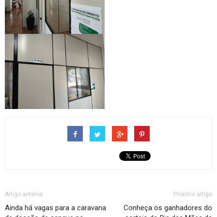
Artigo anterior
Próximo artigo
Ainda há vagas para a caravana
Conheça os ganhadores do