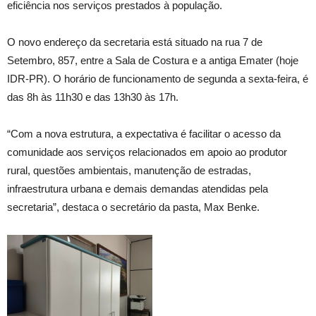
eficiência nos serviços prestados à população.
O novo endereço da secretaria está situado na rua 7 de
Setembro, 857, entre a Sala de Costura e a antiga Emater (hoje
IDR-PR). O horário de funcionamento de segunda a sexta-feira, é
das 8h às 11h30 e das 13h30 às 17h.
“Com a nova estrutura, a expectativa é facilitar o acesso da
comunidade aos serviços relacionados em apoio ao produtor
rural, questões ambientais, manutenção de estradas,
infraestrutura urbana e demais demandas atendidas pela
secretaria”, destaca o secretário da pasta, Max Benke.