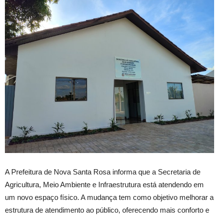
A
Prefeitura de Nova Santa Rosa informa que a Secretaria de
Agricultura, Meio Ambiente e Infraestrutura está atendendo em
um novo espaço físico. A mudança tem como objetivo melhorar a
estrutura de atendimento ao público, oferecendo mais conforto e