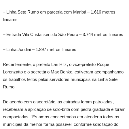
– Linha Sete Rumo em parceria com Maripá – 1.616 metros
lineares
– Estrada Vila Cristal sentido São Pedro – 3.744 metros lineares
– Linha Jundiaí – 1.897 metros lineares
Recentemente, o prefeito Lari Hitz, o vice-prefeito Roque
Lorenzatto e o secretário Max Benke, estiveram acompanhando
os trabalhos feitos pelos servidores municipais na Linha Sete
Rumo.
De acordo com o secretário, as estradas foram patroladas,
receberam a aplicação de solo-brita com pedra graduada e foram
compactadas. “Estamos concentrados em atender a todos os
munícipes da melhor forma possível, conforme solicitação do