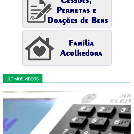
ÚLTIMOS VÍDEOS