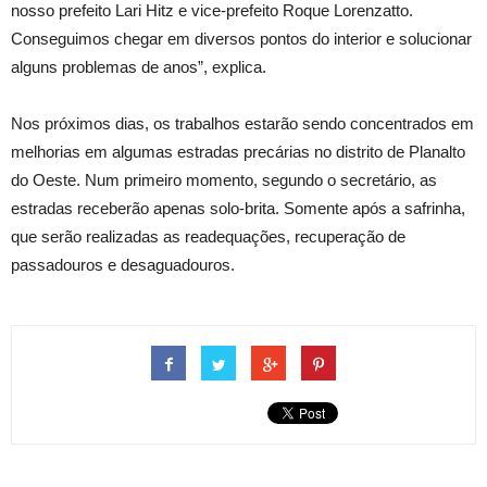
nosso prefeito Lari Hitz e vice-prefeito Roque Lorenzatto.
Conseguimos chegar em diversos pontos do interior e solucionar
alguns problemas de anos”, explica.
Nos próximos dias, os trabalhos estarão sendo concentrados em
melhorias em algumas estradas precárias no distrito de Planalto
do Oeste. Num primeiro momento, segundo o secretário, as
estradas receberão apenas solo-brita. Somente após a safrinha,
que serão realizadas as readequações, recuperação de
passadouros e desaguadouros.