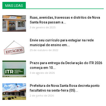
MAIS LIDAS
Ruas, avenidas, travessas e distritos de Nova
Santa Rosa passam a...
3 de janeiro de 2025
Envie seu currículo para estagiar na rede
municipal de ensino em...
25 de outubro de 2022
Prazo para entrega da Declaração do ITR 2026
começa em 10...
3 de agosto de 2026
Prefeitura de Nova Santa Rosa decreta ponto
facultativo na sexta-feira (05)...
2 de junho de 2026