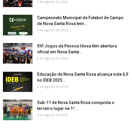
7 de agosto de 2026
Campeonato Municipal de Futebol de Campo
de Nova Santa Rosa tem...
7 de agosto de 2026
XVI Jogos da Pessoa Idosa têm abertura
oficial em Nova Santa...
6 de agosto de 2026
Educação de Nova Santa Rosa alcança nota 6,9
no IDEB 2025...
6 de agosto de 2026
Sub-11 de Nova Santa Rosa conquista o
terceiro lugar na 1ª...
6 de agosto de 2026