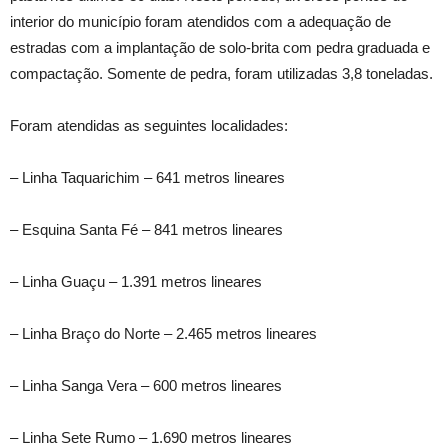
interior do município foram atendidos com a adequação de
estradas com a implantação de solo-brita com pedra graduada e
compactação. Somente de pedra, foram utilizadas 3,8 toneladas.
Foram atendidas as seguintes localidades:
– Linha Taquarichim – 641 metros lineares
– Esquina Santa Fé – 841 metros lineares
– Linha Guaçu – 1.391 metros lineares
– Linha Braço do Norte – 2.465 metros lineares
– Linha Sanga Vera – 600 metros lineares
– Linha Sete Rumo – 1.690 metros lineares