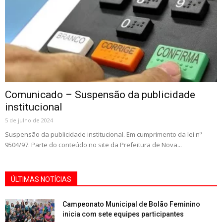
Comunicado – Suspensão da publicidade
institucional
5 de julho de 2024
Suspensão da publicidade institucional. Em cumprimento da lei nº
9504/97. Parte do conteúdo no site da Prefeitura de Nova...
ÚLTIMAS NOTÍCIAS
Campeonato Municipal de Bolão Feminino
inicia com sete equipes participantes