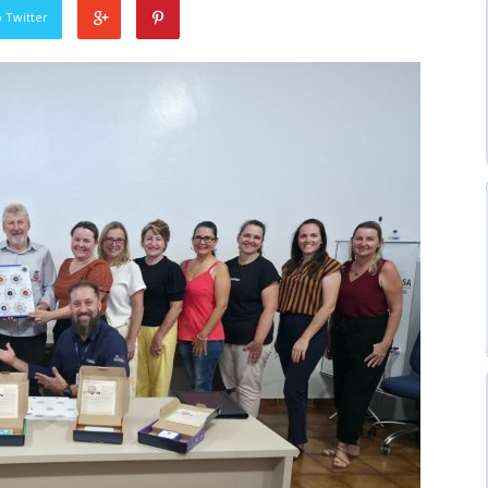
 Twitter