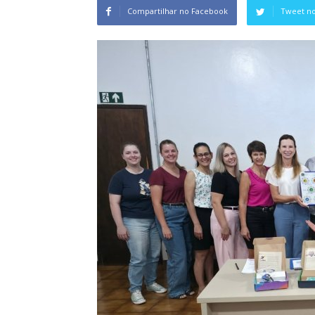
Compartilhar no Facebook
Tweet no