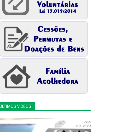
ÚLTIMOS VÍDEOS