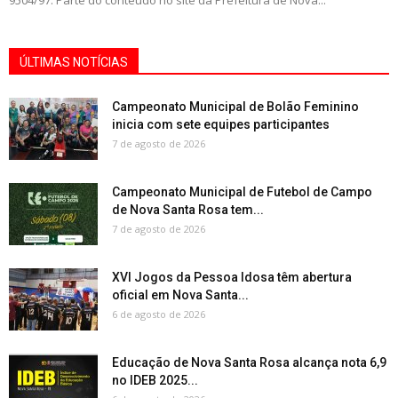
ÚLTIMAS NOTÍCIAS
Campeonato Municipal de Bolão Feminino
inicia com sete equipes participantes
7 de agosto de 2026
Campeonato Municipal de Futebol de Campo
de Nova Santa Rosa tem...
7 de agosto de 2026
XVI Jogos da Pessoa Idosa têm abertura
oficial em Nova Santa...
6 de agosto de 2026
Educação de Nova Santa Rosa alcança nota 6,9
no IDEB 2025...