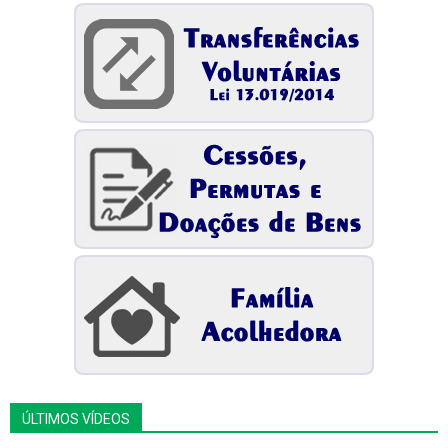
ÚLTIMOS VÍDEOS