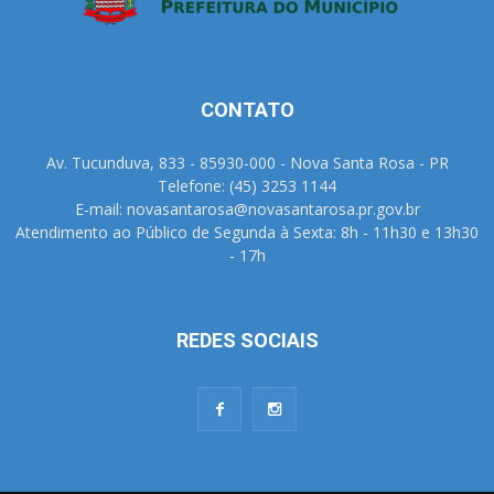
CONTATO
Av. Tucunduva, 833 - 85930-000 - Nova Santa Rosa - PR
Telefone: (45) 3253 1144
E-mail: novasantarosa@novasantarosa.pr.gov.br
Atendimento ao Público de Segunda à Sexta: 8h - 11h30 e 13h30
- 17h
REDES SOCIAIS