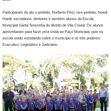
Participaram do ato o prefeito, Norberto Pinz; vice-prefeito, Noedi
Hardt; secretários; diretores e também alunos da Escola
Municipal Santa Terezinha do distrito de Vila Cristal. Os alunos
aproveitaram para fazer uma visita ao Paço Municipal, pois na
escola estão estudando sobre o município e os três poderes:
Executivo, Legislativo e Judiciário.