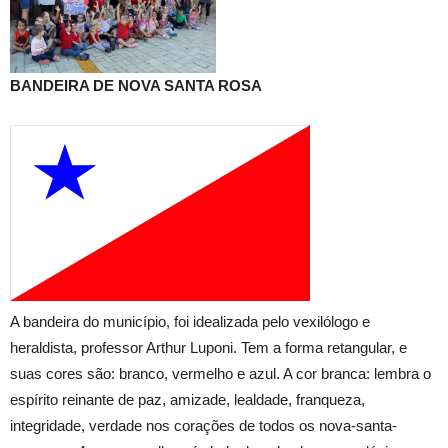
BANDEIRA DE NOVA SANTA ROSA
A bandeira do município, foi idealizada pelo vexilólogo e
heraldista, professor Arthur Luponi. Tem a forma retangular, e
suas cores são: branco, vermelho e azul. A cor branca: lembra o
espírito reinante de paz, amizade, lealdade, franqueza,
integridade, verdade nos corações de todos os nova-santa-