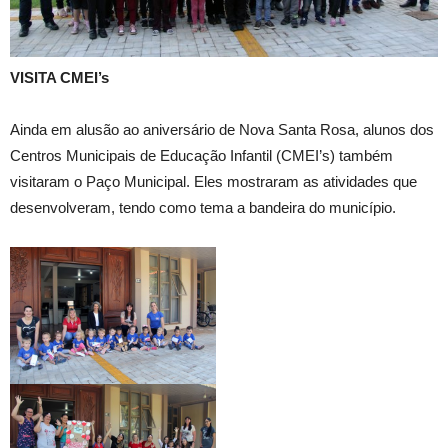
VISITA CMEI’s
Ainda em alusão ao aniversário de Nova Santa Rosa, alunos dos
Centros Municipais de Educação Infantil (CMEI’s) também
visitaram o Paço Municipal. Eles mostraram as atividades que
desenvolveram, tendo como tema a bandeira do município.