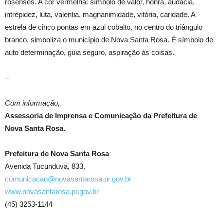
rosenses. A cor vermelha: símbolo de valor, honra, audácia,
intrepidez, luta, valentia, magnanimidade, vitória, caridade. A
estrela de cinco pontas em azul cobalto, no centro do triângulo
branco, simboliza o município de Nova Santa Rosa. É símbolo de
auto determinação, guia seguro, aspiração às coisas.
–
Com informação,
Assessoria de Imprensa e Comunicação da Prefeitura de
Nova Santa Rosa.
Prefeitura de Nova Santa Rosa
Avenida Tucunduva, 833.
comunicacao@novasantarosa.pr.gov.br
www.novasantarosa.pr.gov.br
(45) 3253-1144