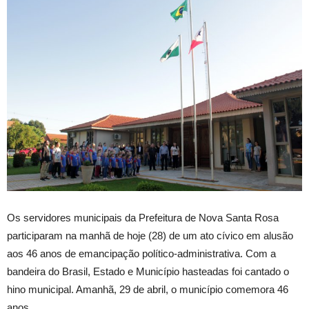
Os servidores municipais da Prefeitura de Nova Santa Rosa
participaram na manhã de hoje (28) de um ato cívico em alusão
aos 46 anos de emancipação político-administrativa. Com a
bandeira do Brasil, Estado e Município hasteadas foi cantado o
hino municipal. Amanhã, 29 de abril, o município comemora 46
anos.