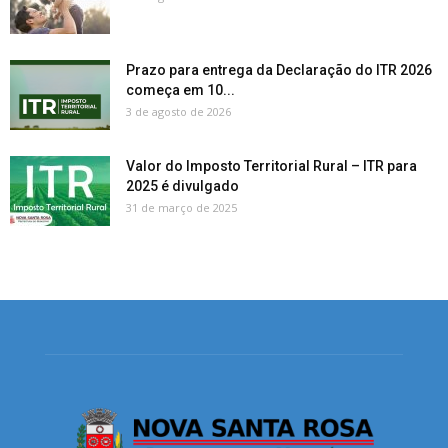
Prazo para entrega da Declaração do ITR 2026
começa em 10...
3 de agosto de 2026
Valor do Imposto Territorial Rural – ITR para
2025 é divulgado
31 de março de 2025