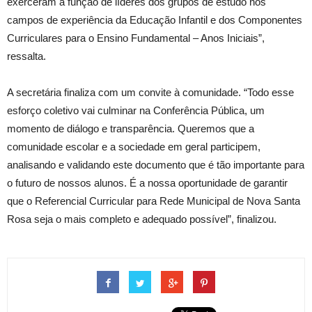
exerceram a função de líderes dos grupos de estudo nos
campos de experiência da Educação Infantil e dos Componentes
Curriculares para o Ensino Fundamental – Anos Iniciais”,
ressalta.
A secretária finaliza com um convite à comunidade. “Todo esse
esforço coletivo vai culminar na Conferência Pública, um
momento de diálogo e transparência. Queremos que a
comunidade escolar e a sociedade em geral participem,
analisando e validando este documento que é tão importante para
o futuro de nossos alunos. É a nossa oportunidade de garantir
que o Referencial Curricular para Rede Municipal de Nova Santa
Rosa seja o mais completo e adequado possível”, finalizou.