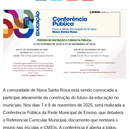
A
comunidade de Nova Santa Rosa está sendo convocada a
participar ativamente da construção do futuro da educação no
município. Nos dias 7 e 8 de novembro de 2025, será realizada a
Conferência Pública da Rede Municipal de Ensino, que debaterá
o Referencial Curricular Municipal, documento que norteará o
ensino nas escolas e CMEIs. A conferência é aberta a todos.