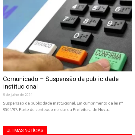
Comunicado – Suspensão da publicidade
institucional
5 de julho de 2024
Suspensão da publicidade institucional. Em cumprimento da lei nº
9504/97. Parte do conteúdo no site da Prefeitura de Nova...
ÚLTIMAS NOTÍCIAS