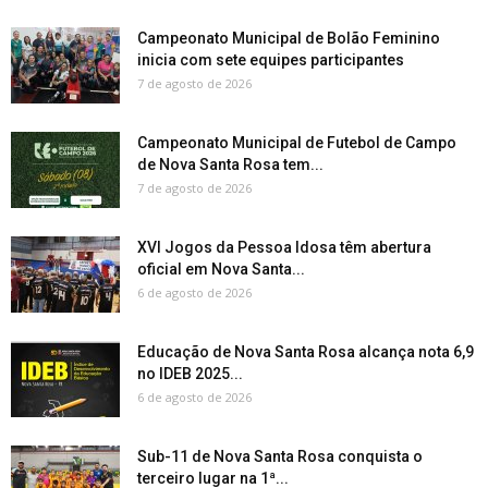
Campeonato Municipal de Bolão Feminino
inicia com sete equipes participantes
7 de agosto de 2026
Campeonato Municipal de Futebol de Campo
de Nova Santa Rosa tem...
7 de agosto de 2026
XVI Jogos da Pessoa Idosa têm abertura
oficial em Nova Santa...
6 de agosto de 2026
Educação de Nova Santa Rosa alcança nota 6,9
no IDEB 2025...
6 de agosto de 2026
Sub-11 de Nova Santa Rosa conquista o
terceiro lugar na 1ª...