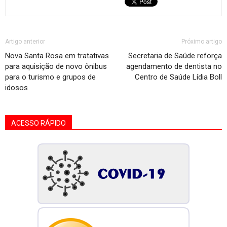
Artigo anterior
Próximo artigo
Nova Santa Rosa em tratativas
Secretaria de Saúde reforça
para aquisição de novo ônibus
agendamento de dentista no
para o turismo e grupos de
Centro de Saúde Lídia Boll
idosos
ACESSO RÁPIDO