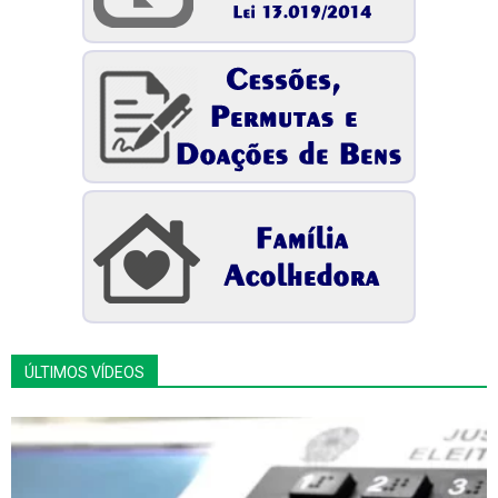
ÚLTIMOS VÍDEOS