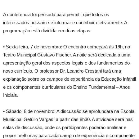
A conferência foi pensada para permitir que todos os
interessados possam se informar e contribuir efetivamente. A
programação está dividida em duas etapas:
• Sexta-feira, 7 de novembro: O encontro começará às 19h, no
Teatro Municipal Gustavo Fischer. A noite será dedicada a uma
apresentação geral dos aspectos legais e dos fundamentos do
novo currículo. O professor Dr. Leandro Crestani fará uma
explanação sobre os campos de experiência da Educação Infantil
e os componentes curriculares do Ensino Fundamental – Anos
Iniciais.
• Sábado, 8 de novembro: A discussão se aprofundará na Escola
Municipal Getúlio Vargas, a partir das 8h30. A atividade será nas
salas de discussão, onde os participantes poderão analisar e
propor melhorias para cada campo de experiência e componente