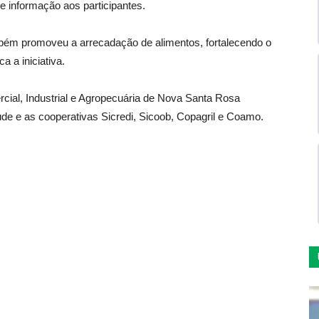
e informação aos participantes.
bém promoveu a arrecadação de alimentos, fortalecendo o
a a iniciativa.
rcial, Industrial e Agropecuária de Nova Santa Rosa
de e as cooperativas Sicredi, Sicoob, Copagril e Coamo.