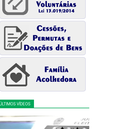
ÚLTIMOS VÍDEOS