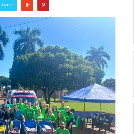
 Twitter