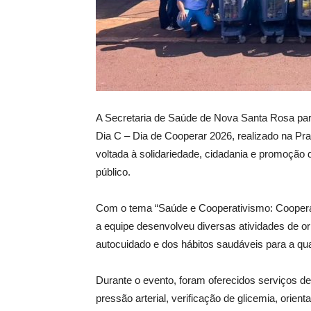
A Secretaria de Saúde de Nova Santa Rosa par
Dia C – Dia de Cooperar 2026, realizado na Pra
voltada à solidariedade, cidadania e promoção 
público.
Com o tema “Saúde e Cooperativismo: Cooperar
a equipe desenvolveu diversas atividades de or
autocuidado e dos hábitos saudáveis para a qua
Durante o evento, foram oferecidos serviços de
pressão arterial, verificação de glicemia, orien