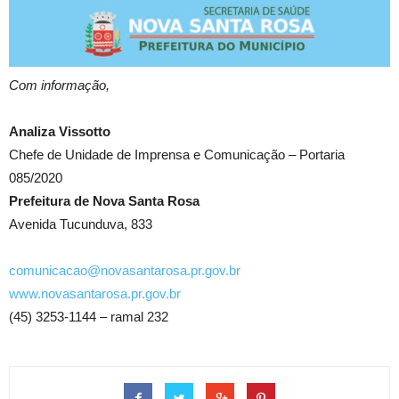
Com informação,
Analiza Vissotto
Chefe de Unidade de Imprensa e Comunicação – Portaria
085/2020
Prefeitura de Nova Santa Rosa
Avenida Tucunduva, 833
comunicacao@novasantarosa.pr.gov.br
www.novasantarosa.pr.gov.br
(45) 3253-1144 – ramal 232