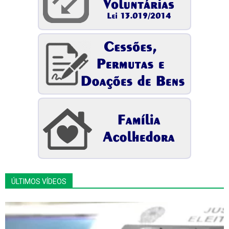
ÚLTIMOS VÍDEOS