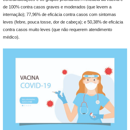
de 100% contra casos graves e moderados (que levem a
internação); 77,96% de eficácia contra casos com sintomas
leves (febre, pouca tosse, dor de cabeça); e 50,38% de eficácia
contra casos muito leves (que não requerem atendimento
médico).