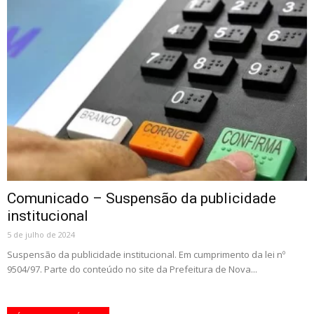
Comunicado – Suspensão da publicidade
institucional
5 de julho de 2024
Suspensão da publicidade institucional. Em cumprimento da lei nº
9504/97. Parte do conteúdo no site da Prefeitura de Nova...