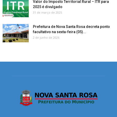
Valor do Imposto Territorial Rural – ITR para
2025 é divulgado
31 de março de 2025
Prefeitura de Nova Santa Rosa decreta ponto
facultativo na sexta-feira (05)...
2 de junho de 2026