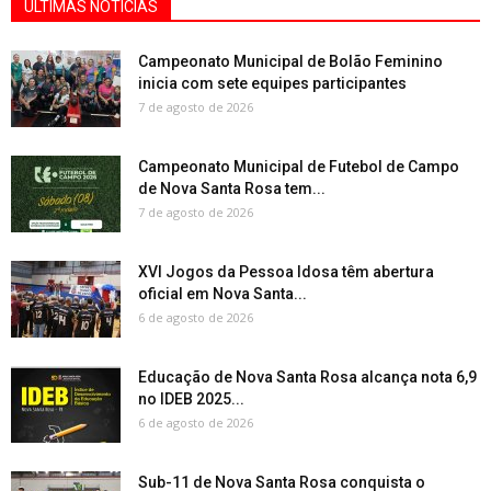
ÚLTIMAS NOTÍCIAS
Campeonato Municipal de Bolão Feminino
inicia com sete equipes participantes
7 de agosto de 2026
Campeonato Municipal de Futebol de Campo
de Nova Santa Rosa tem...
7 de agosto de 2026
XVI Jogos da Pessoa Idosa têm abertura
oficial em Nova Santa...
6 de agosto de 2026
Educação de Nova Santa Rosa alcança nota 6,9
no IDEB 2025...
6 de agosto de 2026
Sub-11 de Nova Santa Rosa conquista o