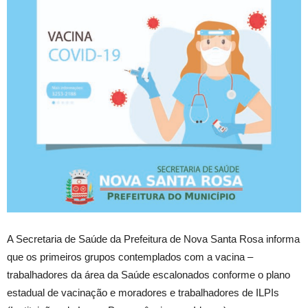
A Secretaria de Saúde da Prefeitura de Nova Santa Rosa informa
que os primeiros grupos contemplados com a vacina –
trabalhadores da área da Saúde escalonados conforme o plano
estadual de vacinação e moradores e trabalhadores de ILPIs