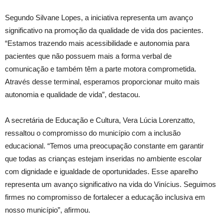
Segundo Silvane Lopes, a iniciativa representa um avanço
significativo na promoção da qualidade de vida dos pacientes.
“Estamos trazendo mais acessibilidade e autonomia para
pacientes que não possuem mais a forma verbal de
comunicação e também têm a parte motora comprometida.
Através desse terminal, esperamos proporcionar muito mais
autonomia e qualidade de vida”, destacou.
A secretária de Educação e Cultura, Vera Lúcia Lorenzatto,
ressaltou o compromisso do município com a inclusão
educacional. “Temos uma preocupação constante em garantir
que todas as crianças estejam inseridas no ambiente escolar
com dignidade e igualdade de oportunidades. Esse aparelho
representa um avanço significativo na vida do Vinícius. Seguimos
firmes no compromisso de fortalecer a educação inclusiva em
nosso município”, afirmou.