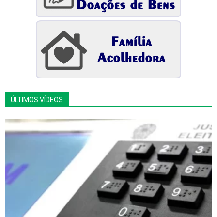
ÚLTIMOS VÍDEOS