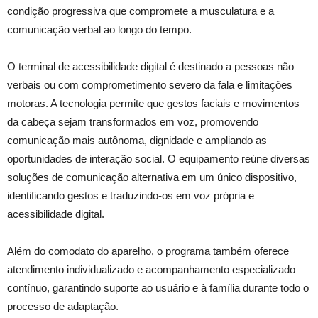
condição progressiva que compromete a musculatura e a
comunicação verbal ao longo do tempo.
O terminal de acessibilidade digital é destinado a pessoas não
verbais ou com comprometimento severo da fala e limitações
motoras. A tecnologia permite que gestos faciais e movimentos
da cabeça sejam transformados em voz, promovendo
comunicação mais autônoma, dignidade e ampliando as
oportunidades de interação social. O equipamento reúne diversas
soluções de comunicação alternativa em um único dispositivo,
identificando gestos e traduzindo-os em voz própria e
acessibilidade digital.
Além do comodato do aparelho, o programa também oferece
atendimento individualizado e acompanhamento especializado
contínuo, garantindo suporte ao usuário e à família durante todo o
processo de adaptação.