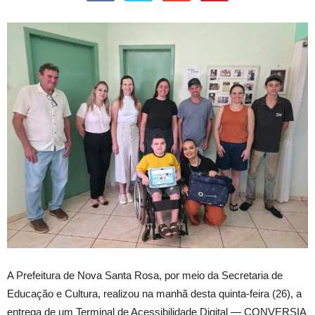
A Prefeitura de Nova Santa Rosa, por meio da Secretaria de
Educação e Cultura, realizou na manhã desta quinta-feira (26), a
entrega de um Terminal de Acessibilidade Digital — CONVERSIA