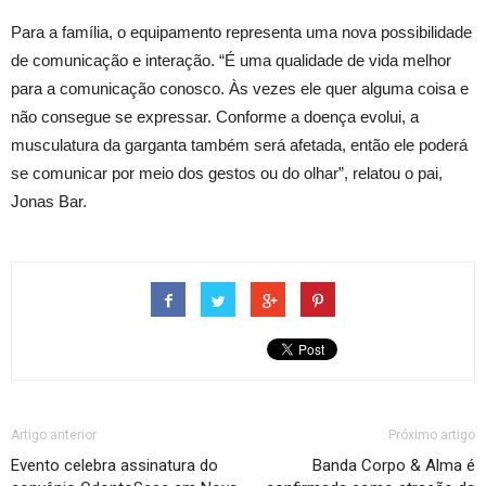
Para a família, o equipamento representa uma nova possibilidade
de comunicação e interação. “É uma qualidade de vida melhor
para a comunicação conosco. Às vezes ele quer alguma coisa e
não consegue se expressar. Conforme a doença evolui, a
musculatura da garganta também será afetada, então ele poderá
se comunicar por meio dos gestos ou do olhar”, relatou o pai,
Jonas Bar.
Artigo anterior
Próximo artigo
Evento celebra assinatura do
Banda Corpo & Alma é