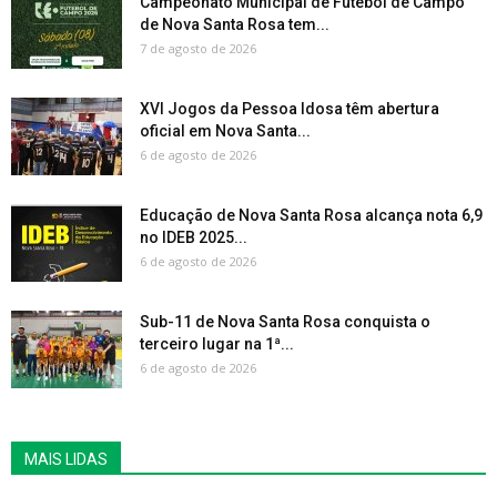
Campeonato Municipal de Futebol de Campo
de Nova Santa Rosa tem...
7 de agosto de 2026
XVI Jogos da Pessoa Idosa têm abertura
oficial em Nova Santa...
6 de agosto de 2026
Educação de Nova Santa Rosa alcança nota 6,9
no IDEB 2025...
6 de agosto de 2026
Sub-11 de Nova Santa Rosa conquista o
terceiro lugar na 1ª...
6 de agosto de 2026
MAIS LIDAS