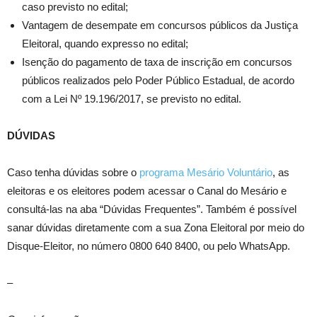
caso previsto no edital;
Vantagem de desempate em concursos públicos da Justiça
Eleitoral, quando expresso no edital;
Isenção do pagamento de taxa de inscrição em concursos
públicos realizados pelo Poder Público Estadual, de acordo
com a Lei Nº 19.196/2017, se previsto no edital.
DÚVIDAS
Caso tenha dúvidas sobre o
programa Mesário Voluntário
, as
eleitoras e os eleitores podem acessar o Canal do Mesário e
consultá-las na aba “Dúvidas Frequentes”. Também é possível
sanar dúvidas diretamente com a sua Zona Eleitoral por meio do
Disque-Eleitor, no número 0800 640 8400, ou pelo WhatsApp.
–