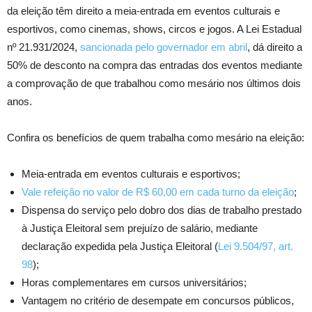
da eleição têm direito a meia-entrada em eventos culturais e
esportivos, como cinemas, shows, circos e jogos. A Lei Estadual
nº 21.931/2024,
sancionada pelo governador em abril
, dá direito a
50% de desconto na compra das entradas dos eventos mediante
a comprovação de que trabalhou como mesário nos últimos dois
anos.
Confira os benefícios de quem trabalha como mesário na eleição:
Meia-entrada em eventos culturais e esportivos;
Vale refeição no valor de R$ 60,00 em cada turno da eleição
;
Dispensa do serviço pelo dobro dos dias de trabalho prestado
à Justiça Eleitoral sem prejuízo de salário, mediante
declaração expedida pela Justiça Eleitoral (
Lei 9.504/97, art.
98
);
Horas complementares em cursos universitários;
Vantagem no critério de desempate em concursos públicos,