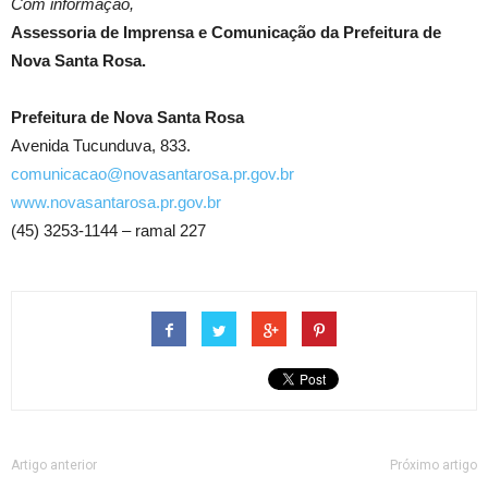
Com informação,
Assessoria de Imprensa e Comunicação da Prefeitura de
Nova Santa Rosa.
Prefeitura de Nova Santa Rosa
Avenida Tucunduva, 833.
comunicacao@novasantarosa.pr.gov.br
www.novasantarosa.pr.gov.br
(45) 3253-1144 – ramal 227
Artigo anterior
Próximo artigo