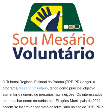
O Tribunal Regional Eleitoral do Paraná (TRE-PR) lançou o
programa
Mesário Voluntário
, tendo como principal objetivo
aumentar o número de mesários nas eleições. Os interessados
em trabalhar como mesários nas Eleições Municipais de 2024
podem se inscrever por meio de formulário no site do TRE-PR ou