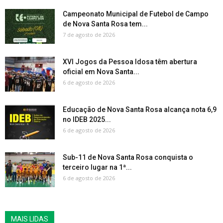
Campeonato Municipal de Futebol de Campo
de Nova Santa Rosa tem...
7 de agosto de 2026
XVI Jogos da Pessoa Idosa têm abertura
oficial em Nova Santa...
6 de agosto de 2026
Educação de Nova Santa Rosa alcança nota 6,9
no IDEB 2025...
6 de agosto de 2026
Sub-11 de Nova Santa Rosa conquista o
terceiro lugar na 1ª...
6 de agosto de 2026
MAIS LIDAS