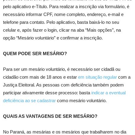
pelo aplicativo e-Título. Para realizar a inscrição via formulário, é
necessário informar CPF, nome completo, endereço, e-mail e
telefone para contato. Pelo aplicativo, basta baixá-lo no seu
celular e, após fazer o login, clicar na aba “Mais opções”, na
opção “Mesário voluntário” e confirmar a inscrição.
QUEM PODE SER MESÁRIO?
Para ser um mesário voluntário, é necessário ser cidadã ou
cidadão com mais de 18 anos e estar
em situação regular
com a
Justiça Eleitoral. As pessoas com deficiência também podem
participar ativamente desse processo: basta
indicar a eventual
deficiência ao se cadastrar
como mesário voluntário.
QUAIS AS VANTAGENS DE SER MESÁRIO?
No Paraná, as mesárias e os mesários que trabalharem no dia