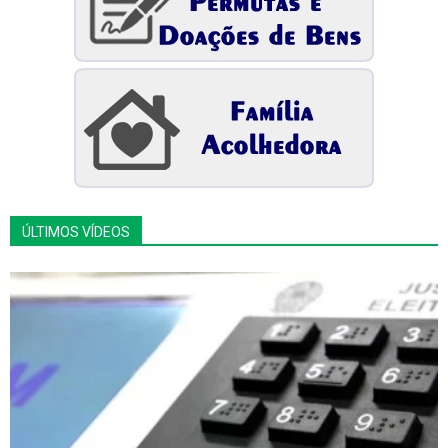
ÚLTIMOS VÍDEOS