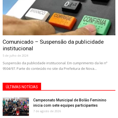
Comunicado – Suspensão da publicidade
institucional
5 de julho de 2024
Suspensão da publicidade institucional. Em cumprimento da lei nº
9504/97. Parte do conteúdo no site da Prefeitura de Nova...
ÚLTIMAS NOTÍCIAS
Campeonato Municipal de Bolão Feminino
inicia com sete equipes participantes
7 de agosto de 2026