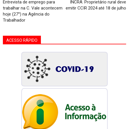
Entrevista de emprego para
INCRA: Proprietário rural deve
trabalhar na C. Vale acontecem
emitir CCIR 2024 até 18 de julho
hoje (27°) na Agência do
Trabalhador
ACESSO RÁPIDO