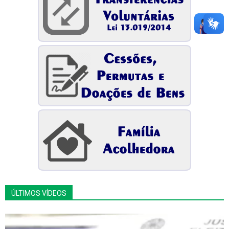
ÚLTIMOS VÍDEOS