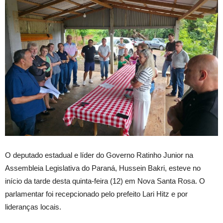
O deputado estadual e líder do Governo Ratinho Junior na
Assembleia Legislativa do Paraná, Hussein Bakri, esteve no
início da tarde desta quinta-feira (12) em Nova Santa Rosa. O
parlamentar foi recepcionado pelo prefeito Lari Hitz e por
lideranças locais.