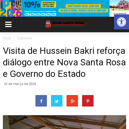
Abrir 
Inicio
Gabinete
Visita de Hussein Bakri reforça
diálogo entre Nova Santa Rosa
e Governo do Estado
12 de março de 2026