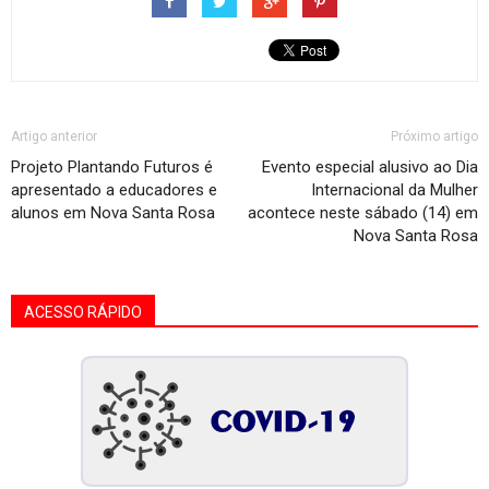
Artigo anterior
Próximo artigo
Projeto Plantando Futuros é
Evento especial alusivo ao Dia
apresentado a educadores e
Internacional da Mulher
alunos em Nova Santa Rosa
acontece neste sábado (14) em
Nova Santa Rosa
ACESSO RÁPIDO