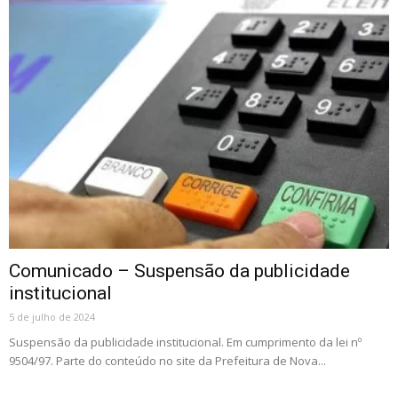
Comunicado – Suspensão da publicidade
institucional
5 de julho de 2024
Suspensão da publicidade institucional. Em cumprimento da lei nº
9504/97. Parte do conteúdo no site da Prefeitura de Nova...