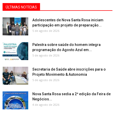
ÚLTIMAS NOTÍCIAS
Adolescentes de Nova Santa Rosa iniciam
participação em projeto de preparação...
5 de agosto de 2026
Palestra sobre saúde do homem integra
programação do Agosto Azul em...
5 de agosto de 2026
Secretaria de Saúde abre inscrições para o
Projeto Movimento & Autonomia
5 de agosto de 2026
Nova Santa Rosa sedia a 2ª edição da Feira de
Negócios...
4 de agosto de 2026