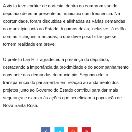
A visita teve caráter de cortesia, dentro do compromisso do
deputado de estar presente no município com frequência. Na
oportunidade, foram discutidas e alinhadas as várias demandas
do município junto ao Estado. Algumas delas, inclusive, já estão
com as licitações marcadas, o que deve possibilitar que se
tornem realidade em breve.
O prefeito Lari Hitz agradeceu a presença do deputado,
destacando a importância da proximidade e do acompanhamento
constante das demandas do município. Segundo ele, a
transparência do parlamentar em relação ao andamento dos
projetos junto ao Governo do Estado contribui para dar mais
segurança e clareza às ações que beneficiam a população de
Nova Santa Rosa.