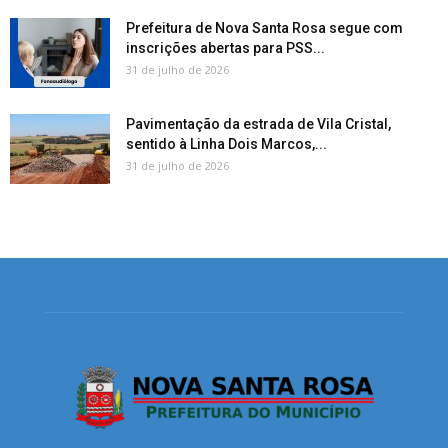
Prefeitura de Nova Santa Rosa segue com
inscrições abertas para PSS...
31 de julho de 2026
Pavimentação da estrada de Vila Cristal,
sentido à Linha Dois Marcos,...
31 de julho de 2026