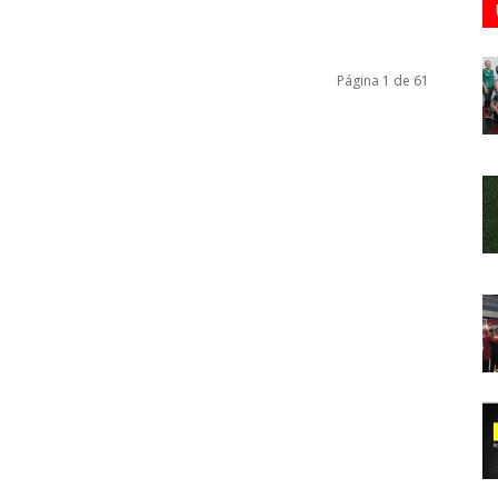
Página 1 de 61