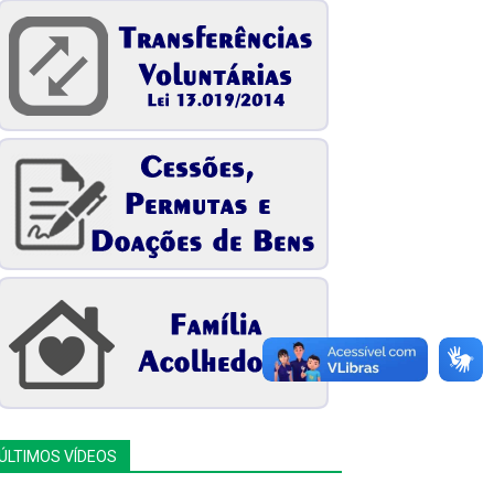
ÚLTIMOS VÍDEOS