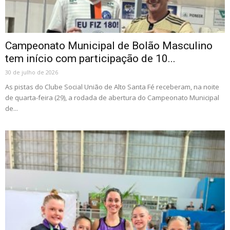
Campeonato Municipal de Bolão Masculino
tem início com participação de 10...
30 de julho de 2026
As pistas do Clube Social União de Alto Santa Fé receberam, na noite
de quarta-feira (29), a rodada de abertura do Campeonato Municipal
de...