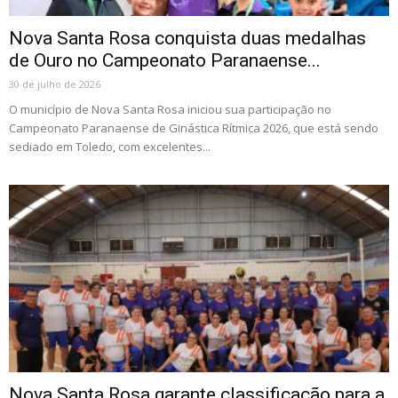
Nova Santa Rosa conquista duas medalhas
de Ouro no Campeonato Paranaense...
30 de julho de 2026
O município de Nova Santa Rosa iniciou sua participação no
Campeonato Paranaense de Ginástica Rítmica 2026, que está sendo
sediado em Toledo, com excelentes...
Nova Santa Rosa garante classificação para a