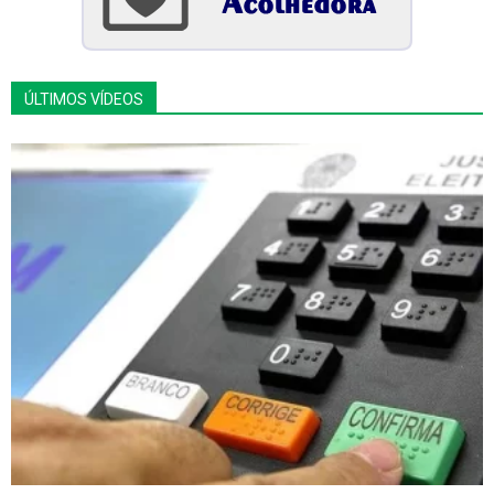
ÚLTIMOS VÍDEOS