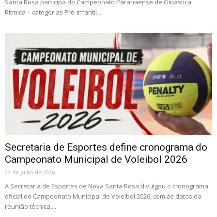
Santa Rosa participa do Campeonato Paranaense de Ginástica
Rítmica – categorias Pré-Infantil...
Secretaria de Esportes define cronograma do
Campeonato Municipal de Voleibol 2026
23 de julho de 2026
A Secretaria de Esportes de Nova Santa Rosa divulgou o cronograma
oficial do Campeonato Municipal de Voleibol 2026, com as datas da
reunião técnica,...