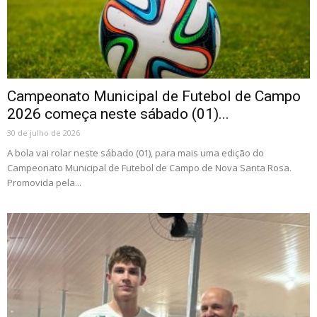
Campeonato Municipal de Futebol de Campo
2026 começa neste sábado (01)...
30 de julho de 2026
A bola vai rolar neste sábado (01), para mais uma edição do
Campeonato Municipal de Futebol de Campo de Nova Santa Rosa.
Promovida pela...