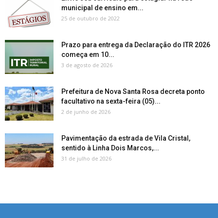
municipal de ensino em...
25 de outubro de 2022
Prazo para entrega da Declaração do ITR 2026
começa em 10...
3 de agosto de 2026
Prefeitura de Nova Santa Rosa decreta ponto
facultativo na sexta-feira (05)...
2 de junho de 2026
Pavimentação da estrada de Vila Cristal,
sentido à Linha Dois Marcos,...
31 de julho de 2026