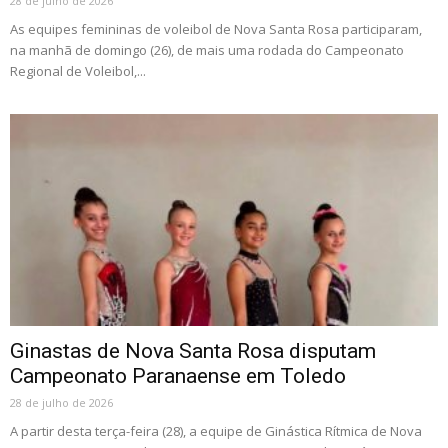
28 de julho de 2026
As equipes femininas de voleibol de Nova Santa Rosa participaram,
na manhã de domingo (26), de mais uma rodada do Campeonato
Regional de Voleibol,...
Ginastas de Nova Santa Rosa disputam
Campeonato Paranaense em Toledo
28 de julho de 2026
A partir desta terça-feira (28), a equipe de Ginástica Rítmica de Nova