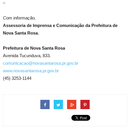
–
Com informação,
Assessoria de Imprensa e Comunicação da Prefeitura de
Nova Santa Rosa.
Prefeitura de Nova Santa Rosa
Avenida Tucunduva, 833.
comunicacao@novasantarosa.pr.gov.br
www.novasantarosa.pr.gov.br
(45) 3253-1144