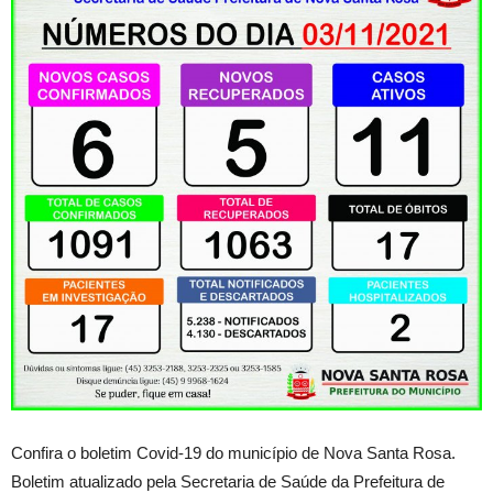
Confira o boletim Covid-19 do município de Nova Santa Rosa.
Boletim atualizado pela Secretaria de Saúde da Prefeitura de