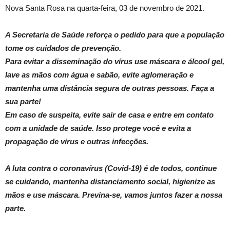
Nova Santa Rosa na quarta-feira, 03 de novembro de 2021.
A Secretaria de Saúde reforça o pedido para que a população
tome os cuidados de prevenção.
Para evitar a disseminação do vírus use máscara e álcool gel,
lave as mãos com água e sabão, evite aglomeração e
mantenha uma distância segura de outras pessoas. Faça a
sua parte!
Em caso de suspeita, evite sair de casa e entre em contato
com a unidade de saúde. Isso protege você e evita a
propagação de vírus e outras infecções.
A luta contra o coronavírus (Covid-19) é de todos, continue
se cuidando, mantenha distanciamento social, higienize as
mãos e use máscara. Previna-se, vamos juntos fazer a nossa
parte.