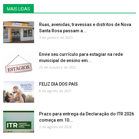
MAIS LIDAS
Ruas, avenidas, travessas e distritos de Nova
Santa Rosa passam a...
3 de janeiro de 2025
Envie seu currículo para estagiar na rede
municipal de ensino em...
25 de outubro de 2022
FELIZ DIA DOS PAIS
8 de agosto de 2021
Prazo para entrega da Declaração do ITR 2026
começa em 10...
3 de agosto de 2026