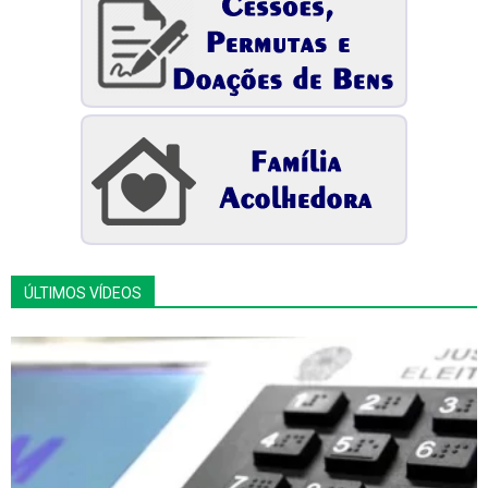
ÚLTIMOS VÍDEOS