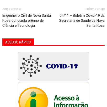
Artigo anterior
Próximo artigo
Engenheiro Civil de Nova Santa
04/11 – Boletim Covid-19 da
Rosa conquista prêmio de
Secretaria de Saúde de Nova
Ciência e Tecnologia
Santa Rosa
ACESSO RÁPIDO