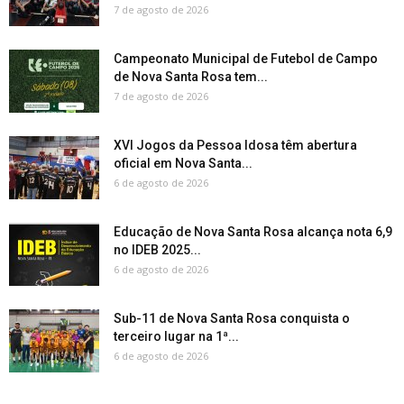
7 de agosto de 2026
Campeonato Municipal de Futebol de Campo
de Nova Santa Rosa tem...
7 de agosto de 2026
XVI Jogos da Pessoa Idosa têm abertura
oficial em Nova Santa...
6 de agosto de 2026
Educação de Nova Santa Rosa alcança nota 6,9
no IDEB 2025...
6 de agosto de 2026
Sub-11 de Nova Santa Rosa conquista o
terceiro lugar na 1ª...
6 de agosto de 2026