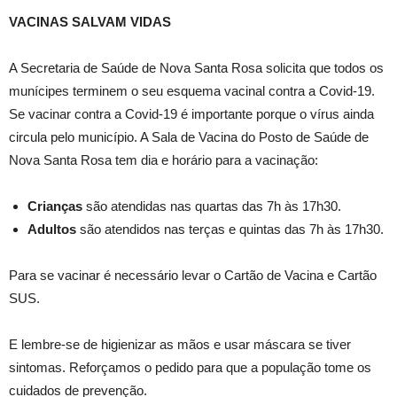
VACINAS SALVAM VIDAS
A Secretaria de Saúde de Nova Santa Rosa solicita que todos os
munícipes terminem o seu esquema vacinal contra a Covid-19.
Se vacinar contra a Covid-19 é importante porque o vírus ainda
circula pelo município. A Sala de Vacina do Posto de Saúde de
Nova Santa Rosa tem dia e horário para a vacinação:
Crianças
são atendidas nas quartas das 7h às 17h30.
Adultos
são atendidos nas terças e quintas das 7h às 17h30.
Para se vacinar é necessário levar o Cartão de Vacina e Cartão
SUS.
E lembre-se de higienizar as mãos e usar máscara se tiver
sintomas. Reforçamos o pedido para que a população tome os
cuidados de prevenção.