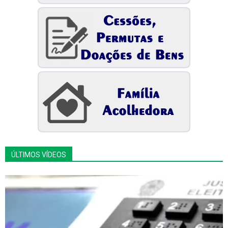
ÚLTIMOS VÍDEOS