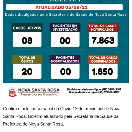
Confira o boletim semanal da Covid-19 do município de Nova
Santa Rosa. Boletim atualizado pela Secretaria de Saúde da
Prefeitura de Nova Santa Rosa.