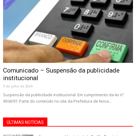
Comunicado – Suspensão da publicidade
institucional
5 de julho de 2024
Suspensão da publicidade institucional. Em cumprimento da lei nº
9504/97. Parte do conteúdo no site da Prefeitura de Nova...
ÚLTIMAS NOTÍCIAS