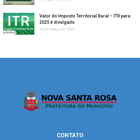
Valor do Imposto Territorial Rural – ITR para
2025 é divulgado
31 de março de 2025
CONTATO