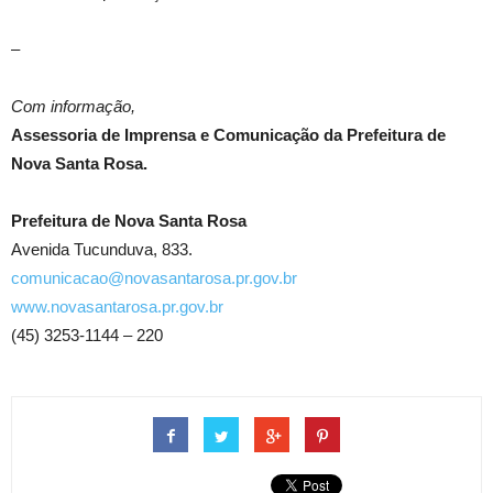
–
Com informação,
Assessoria de Imprensa e Comunicação da Prefeitura de
Nova Santa Rosa.
Prefeitura de Nova Santa Rosa
Avenida Tucunduva, 833.
comunicacao@novasantarosa.pr.gov.br
www.novasantarosa.pr.gov.br
(45) 3253-1144 – 220