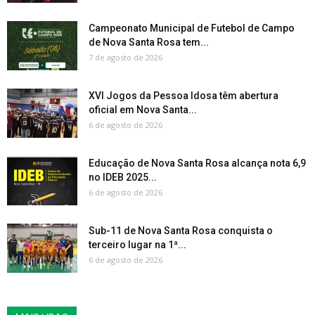
Campeonato Municipal de Futebol de Campo
de Nova Santa Rosa tem...
7 de agosto de 2026
XVI Jogos da Pessoa Idosa têm abertura
oficial em Nova Santa...
6 de agosto de 2026
Educação de Nova Santa Rosa alcança nota 6,9
no IDEB 2025...
6 de agosto de 2026
Sub-11 de Nova Santa Rosa conquista o
terceiro lugar na 1ª...
6 de agosto de 2026