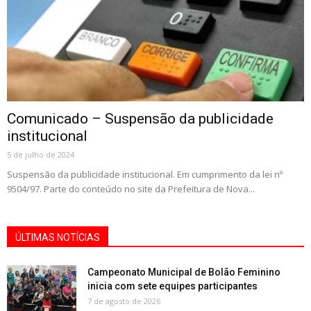
Comunicado – Suspensão da publicidade
institucional
5 de julho de 2024
Suspensão da publicidade institucional. Em cumprimento da lei nº
9504/97. Parte do conteúdo no site da Prefeitura de Nova...
ÚLTIMAS NOTÍCIAS
Campeonato Municipal de Bolão Feminino
inicia com sete equipes participantes
7 de agosto de 2026