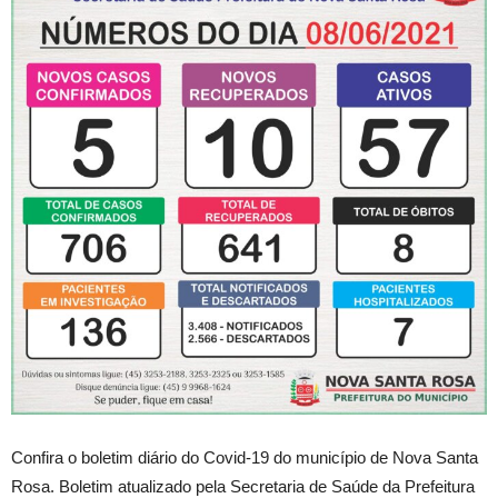
Confira o boletim diário do Covid-19 do município de Nova Santa
Rosa. Boletim atualizado pela Secretaria de Saúde da Prefeitura