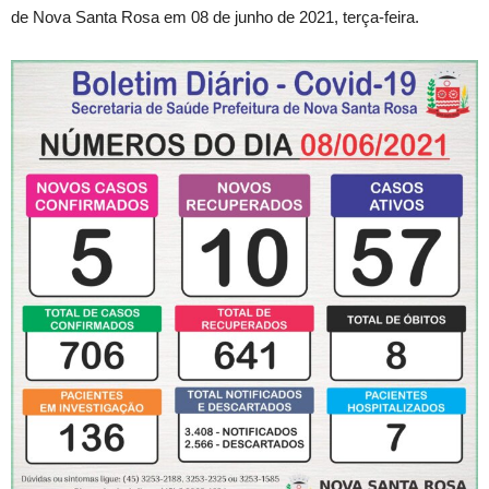
de Nova Santa Rosa em 08 de junho de 2021, terça-feira.