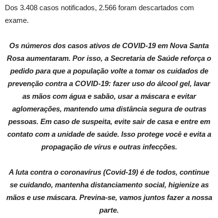
Dos 3.408 casos notificados, 2.566 foram descartados com
exame.
Os números dos casos ativos de COVID-19 em Nova Santa
Rosa aumentaram. Por isso, a Secretaria de Saúde reforça o
pedido para que a população volte a tomar os cuidados de
prevenção contra a COVID-19: fazer uso do álcool gel, lavar
as mãos com água e sabão, usar a máscara e evitar
aglomerações, mantendo uma distância segura de outras
pessoas. Em caso de suspeita, evite sair de casa e entre em
contato com a unidade de saúde. Isso protege você e evita a
propagação de vírus e outras infecções.
A luta contra o coronavírus (Covid-19) é de todos, continue
se cuidando, mantenha distanciamento social, higienize as
mãos e use máscara. Previna-se, vamos juntos fazer a nossa
parte.