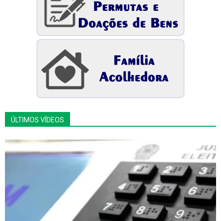
ÚLTIMOS VÍDEOS