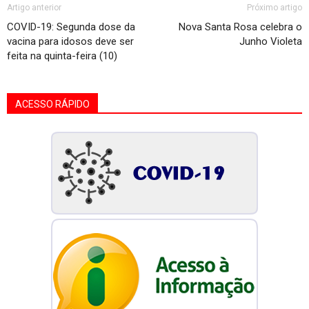
Artigo anterior
Próximo artigo
COVID-19: Segunda dose da
Nova Santa Rosa celebra o
vacina para idosos deve ser
Junho Violeta
feita na quinta-feira (10)
ACESSO RÁPIDO