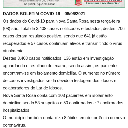
DADOS BOLETIM COVID-19 – 08/06/2021
Os dados do Covid-19 para Nova Santa Rosa nesta terça-feira
(08) são: Total de 3.408 casos notificados e testados, destes, 706
casos deram resultado positivo, sendo que 641 já estão
recuperados e 57 casos continuam ativos e transmitindo o vírus
atualmente.
Destes 3.408 casos notificados, 136 estão em investigação
aguardando o resultado do exame, sendo assim, os pacientes
encontram-se em isolamento domiciliar. O aumento no número
de casos investigados se dá devido a testagem dos idosos e
colaboradores do Lar de Idosos.
Nova Santa Rosa conta com 103 pacientes em isolamento
domiciliar, sendo 53 suspeitos e 50 confirmados e 7 confirmados
hospitalizados.
O município também contabiliza 8 óbitos em decorrência do novo
coronavírus.