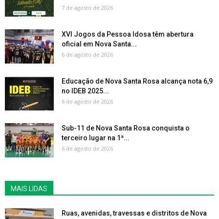
7 de agosto de 2026
XVI Jogos da Pessoa Idosa têm abertura
oficial em Nova Santa...
6 de agosto de 2026
Educação de Nova Santa Rosa alcança nota 6,9
no IDEB 2025...
6 de agosto de 2026
Sub-11 de Nova Santa Rosa conquista o
terceiro lugar na 1ª...
6 de agosto de 2026
MAIS LIDAS
Ruas, avenidas, travessas e distritos de Nova