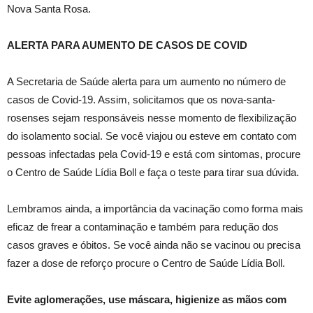
Nova Santa Rosa.
ALERTA PARA AUMENTO DE CASOS DE COVID
A Secretaria de Saúde alerta para um aumento no número de
casos de Covid-19. Assim, solicitamos que os nova-santa-
rosenses sejam responsáveis nesse momento de flexibilização
do isolamento social. Se você viajou ou esteve em contato com
pessoas infectadas pela Covid-19 e está com sintomas, procure
o Centro de Saúde Lídia Boll e faça o teste para tirar sua dúvida.
Lembramos ainda, a importância da vacinação como forma mais
eficaz de frear a contaminação e também para redução dos
casos graves e óbitos. Se você ainda não se vacinou ou precisa
fazer a dose de reforço procure o Centro de Saúde Lídia Boll.
Evite aglomerações, use máscara, higienize as mãos com