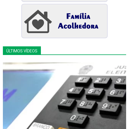
ÚLTIMOS VÍDEOS