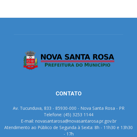
CONTATO
Av. Tucunduva, 833 - 85930-000 - Nova Santa Rosa - PR
Telefone: (45) 3253 1144
E-mail: novasantarosa@novasantarosa.pr.gov.br
Atendimento ao Público de Segunda à Sexta: 8h - 11h30 e 13h30
- 17h