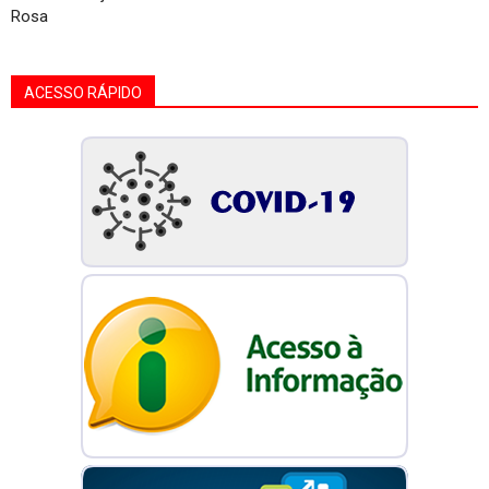
Rosa
ACESSO RÁPIDO