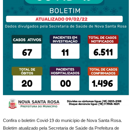
Confira o boletim Covid-19 do município de Nova Santa Rosa.
Boletim atualizado pela Secretaria de Saúde da Prefeitura de