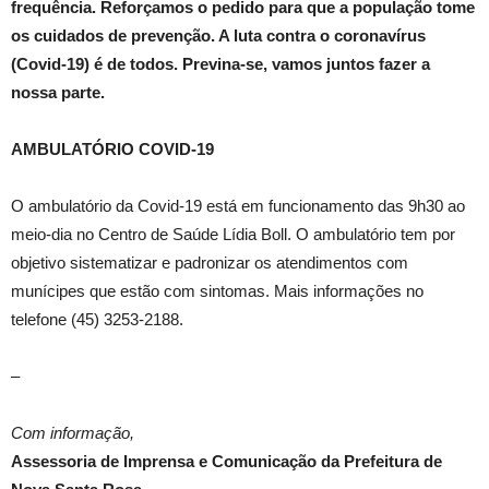
frequência. Reforçamos o pedido para que a população tome
os cuidados de prevenção. A luta contra o coronavírus
(Covid-19) é de todos. Previna-se, vamos juntos fazer a
nossa parte.
AMBULATÓRIO COVID-19
O ambulatório da Covid-19 está em funcionamento das 9h30 ao
meio-dia no Centro de Saúde Lídia Boll. O ambulatório tem por
objetivo sistematizar e padronizar os atendimentos com
munícipes que estão com sintomas. Mais informações no
telefone (45) 3253-2188.
–
Com informação,
Assessoria de Imprensa e Comunicação da Prefeitura de