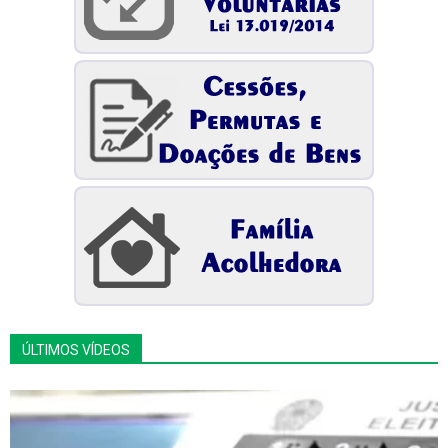
ÚLTIMOS VÍDEOS