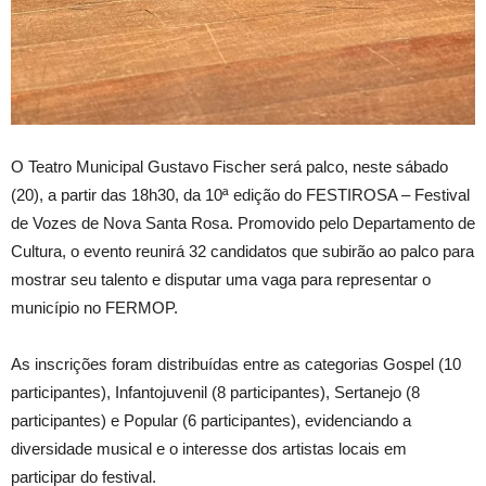
O Teatro Municipal Gustavo Fischer será palco, neste sábado
(20), a partir das 18h30, da 10ª edição do FESTIROSA – Festival
de Vozes de Nova Santa Rosa. Promovido pelo Departamento de
Cultura, o evento reunirá 32 candidatos que subirão ao palco para
mostrar seu talento e disputar uma vaga para representar o
município no FERMOP.
As inscrições foram distribuídas entre as categorias Gospel (10
participantes), Infantojuvenil (8 participantes), Sertanejo (8
participantes) e Popular (6 participantes), evidenciando a
diversidade musical e o interesse dos artistas locais em
participar do festival.