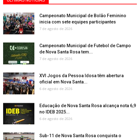
ÚLTIMAS NOTÍCIAS
Campeonato Municipal de Bolão Feminino
inicia com sete equipes participantes
7 de agosto de 2026
Campeonato Municipal de Futebol de Campo
de Nova Santa Rosa tem...
7 de agosto de 2026
XVI Jogos da Pessoa Idosa têm abertura
oficial em Nova Santa...
6 de agosto de 2026
Educação de Nova Santa Rosa alcança nota 6,9
no IDEB 2025...
6 de agosto de 2026
Sub-11 de Nova Santa Rosa conquista o