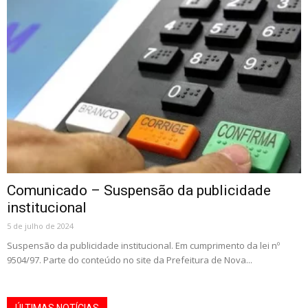
Comunicado – Suspensão da publicidade
institucional
5 de julho de 2024
Suspensão da publicidade institucional. Em cumprimento da lei nº
9504/97. Parte do conteúdo no site da Prefeitura de Nova...