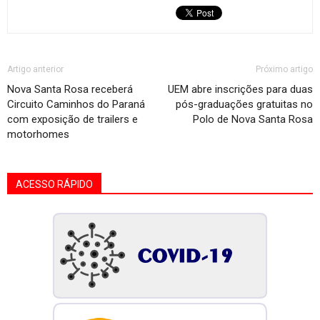
Artigo anterior
Próximo artigo
Nova Santa Rosa receberá
UEM abre inscrições para duas
Circuito Caminhos do Paraná
pós-graduações gratuitas no
com exposição de trailers e
Polo de Nova Santa Rosa
motorhomes
ACESSO RÁPIDO