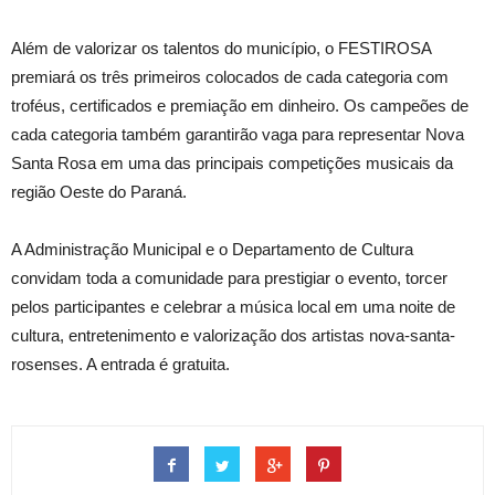
Além de valorizar os talentos do município, o FESTIROSA
premiará os três primeiros colocados de cada categoria com
troféus, certificados e premiação em dinheiro. Os campeões de
cada categoria também garantirão vaga para representar Nova
Santa Rosa em uma das principais competições musicais da
região Oeste do Paraná.
A Administração Municipal e o Departamento de Cultura
convidam toda a comunidade para prestigiar o evento, torcer
pelos participantes e celebrar a música local em uma noite de
cultura, entretenimento e valorização dos artistas nova-santa-
rosenses. A entrada é gratuita.