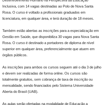
Desenvolvimento Humano na Perspectiva da Educação
Inclusiva, com 14 vagas destinadas ao Polo de Nova Santa
Rosa. O curso é voltado a profissionais graduados em
licenciatura, em qualquer área, e terá duração de 18 meses.
Também estão abertas as inscrições para a especialização em
Gestão em Saúde, que disponibiliza 30 vagas para Nova Santa
Rosa. O curso é destinado a portadores de diploma de nível
superior em qualquer área, preferencialmente que atuem em
órgãos públicos.
As inscrições para ambos os cursos seguem até o dia 3 de julho
e devem ser realizadas de forma online. Os cursos são
totalmente gratuitos, sem cobrança de taxa de inscrição ou
mensalidade, sendo financiados pelo Sistema Universidade
Aberta do Brasil (UAB).
As aulas serão ofertadas na modalidade de Educação a