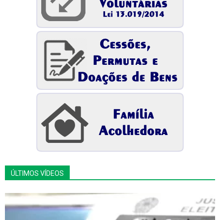
ÚLTIMOS VÍDEOS