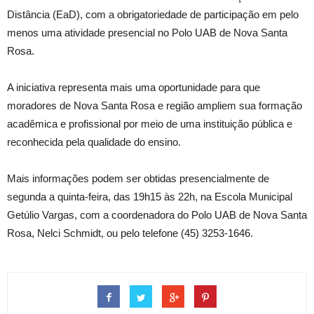
Distância (EaD), com a obrigatoriedade de participação em pelo
menos uma atividade presencial no Polo UAB de Nova Santa
Rosa.
A iniciativa representa mais uma oportunidade para que
moradores de Nova Santa Rosa e região ampliem sua formação
acadêmica e profissional por meio de uma instituição pública e
reconhecida pela qualidade do ensino.
Mais informações podem ser obtidas presencialmente de
segunda a quinta-feira, das 19h15 às 22h, na Escola Municipal
Getúlio Vargas, com a coordenadora do Polo UAB de Nova Santa
Rosa, Nelci Schmidt, ou pelo telefone (45) 3253-1646.