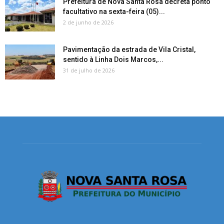
Prefeitura de Nova Santa Rosa decreta ponto
facultativo na sexta-feira (05)...
2 de junho de 2026
Pavimentação da estrada de Vila Cristal,
sentido à Linha Dois Marcos,...
31 de julho de 2026