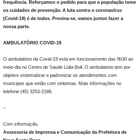
frequência. Reforçamos o pedido para que a população tome
os cuidados de prevenção. A luta contra o coronavírus
(Covid-19) é de todos. Previna-se, vamos juntos fazer a
nossa parte.
AMBULATÓRIO COVID-19
O ambulatório da Covid-19 está em funcionamento das 9h30 ao
meio-dia no Centro de Saúde Lídia Boll. O ambulatório tem por
objetivo sistematizar e padronizar os atendimentos com
munícipes que estão com sintomas. Mais informações no
telefone (45) 3253-2188.
–
Com informação,
Assessoria de Imprensa e Comunicação da Prefeitura de