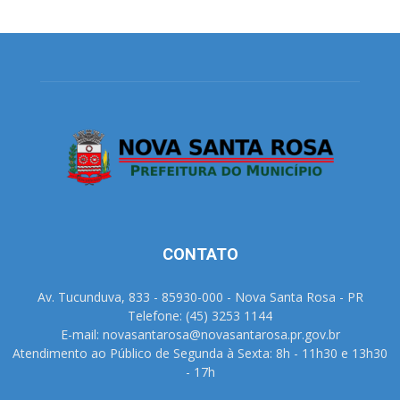
CONTATO
Av. Tucunduva, 833 - 85930-000 - Nova Santa Rosa - PR
Telefone: (45) 3253 1144
E-mail: novasantarosa@novasantarosa.pr.gov.br
Atendimento ao Público de Segunda à Sexta: 8h - 11h30 e 13h30
- 17h