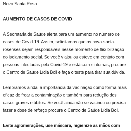
Nova Santa Rosa.
AUMENTO DE CASOS DE COVID
A Secretaria de Saúde alerta para um aumento no número de
casos de Covid-19. Assim, solicitamos que os nova-santa-
rosenses sejam responsáveis nesse momento de flexibilização
do isolamento social. Se você viajou ou esteve em contato com
pessoas infectadas pela Covid-19 e está com sintomas, procure
o Centro de Saúde Lídia Boll e faça o teste para tirar sua dúvida.
Lembramos ainda, a importância da vacinação como forma mais
eficaz de frear a contaminação e também para redução dos
casos graves e óbitos. Se você ainda não se vacinou ou precisa
fazer a dose de reforço procure o Centro de Saúde Lídia Boll.
Evite aglomerações, use máscara, higienize as mãos com