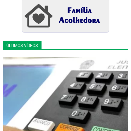
ÚLTIMOS VÍDEOS