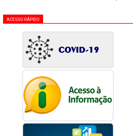
ACESSO RÁPIDO