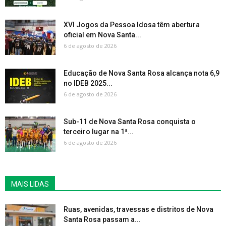
XVI Jogos da Pessoa Idosa têm abertura
oficial em Nova Santa...
6 de agosto de 2026
Educação de Nova Santa Rosa alcança nota 6,9
no IDEB 2025...
6 de agosto de 2026
Sub-11 de Nova Santa Rosa conquista o
terceiro lugar na 1ª...
6 de agosto de 2026
MAIS LIDAS
Ruas, avenidas, travessas e distritos de Nova
Santa Rosa passam a...