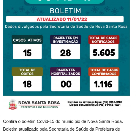
Confira o boletim Covid-19 do município de Nova Santa Rosa.
Boletim atualizado pela Secretaria de Saúde da Prefeitura de