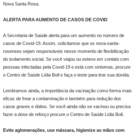
Nova Santa Rosa.
ALERTA PARA AUMENTO DE CASOS DE COVID
A Secretaria de Saúde alerta para um aumento no número de
casos de Covid-19. Assim, solicitamos que os nova-santa-
rosenses sejam responsáveis nesse momento de flexibilização
do isolamento social. Se você viajou ou esteve em contato com
pessoas infectadas pela Covid-19 e está com sintomas, procure
o Centro de Saúde Lídia Boll e faça o teste para tirar sua dúvida.
Lembramos ainda, a importância da vacinação como forma mais
eficaz de frear a contaminação e também para redução dos
casos graves e óbitos. Se você ainda não se vacinou ou precisa
fazer a dose de reforço procure o Centro de Saúde Lídia Boll.
Evite aglomerações, use máscara, higienize as mãos com