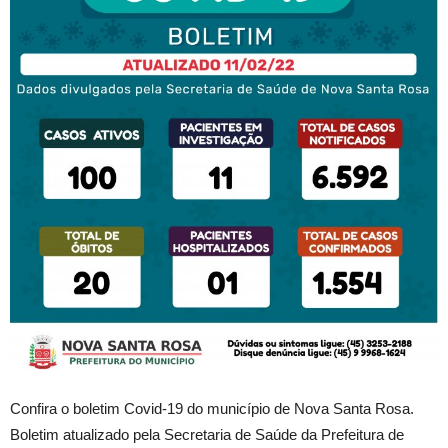
Confira o boletim Covid-19 do município de Nova Santa Rosa.
Boletim atualizado pela Secretaria de Saúde da Prefeitura de