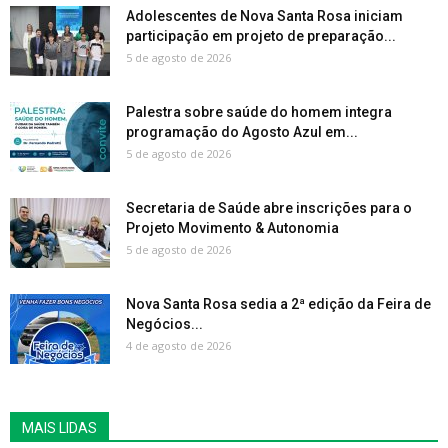
Adolescentes de Nova Santa Rosa iniciam
participação em projeto de preparação...
5 de agosto de 2026
Palestra sobre saúde do homem integra
programação do Agosto Azul em...
5 de agosto de 2026
Secretaria de Saúde abre inscrições para o
Projeto Movimento & Autonomia
5 de agosto de 2026
Nova Santa Rosa sedia a 2ª edição da Feira de
Negócios...
4 de agosto de 2026
MAIS LIDAS