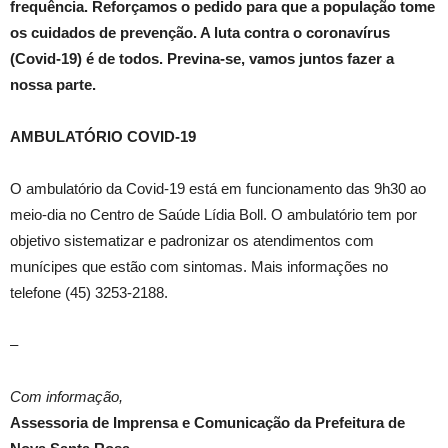
frequência. Reforçamos o pedido para que a população tome
os cuidados de prevenção. A luta contra o coronavírus
(Covid-19) é de todos. Previna-se, vamos juntos fazer a
nossa parte.
AMBULATÓRIO COVID-19
O ambulatório da Covid-19 está em funcionamento das 9h30 ao
meio-dia no Centro de Saúde Lídia Boll. O ambulatório tem por
objetivo sistematizar e padronizar os atendimentos com
munícipes que estão com sintomas. Mais informações no
telefone (45) 3253-2188.
–
Com informação,
Assessoria de Imprensa e Comunicação da Prefeitura de