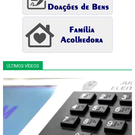
ÚLTIMOS VÍDEOS