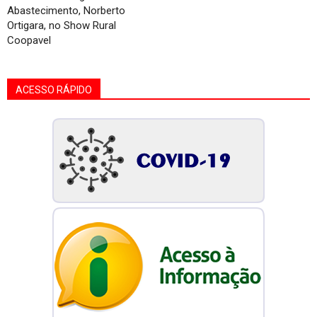
Abastecimento, Norberto
Ortigara, no Show Rural
Coopavel
ACESSO RÁPIDO