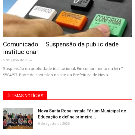
Comunicado – Suspensão da publicidade
institucional
5 de julho de 2024
Suspensão da publicidade institucional. Em cumprimento da lei nº
9504/97. Parte do conteúdo no site da Prefeitura de Nova...
ÚLTIMAS NOTÍCIAS
Nova Santa Rosa instala Fórum Municipal de
Educação e define primeira...
6 de agosto de 2026