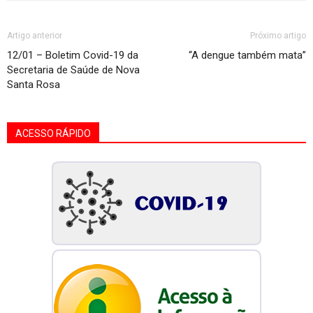
Artigo anterior
Próximo artigo
12/01 – Boletim Covid-19 da
“A dengue também mata”
Secretaria de Saúde de Nova
Santa Rosa
ACESSO RÁPIDO