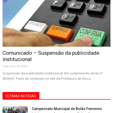
Comunicado – Suspensão da publicidade
institucional
5 de julho de 2024
Suspensão da publicidade institucional. Em cumprimento da lei nº
9504/97. Parte do conteúdo no site da Prefeitura de Nova...
ÚLTIMAS NOTÍCIAS
Campeonato Municipal de Bolão Feminino