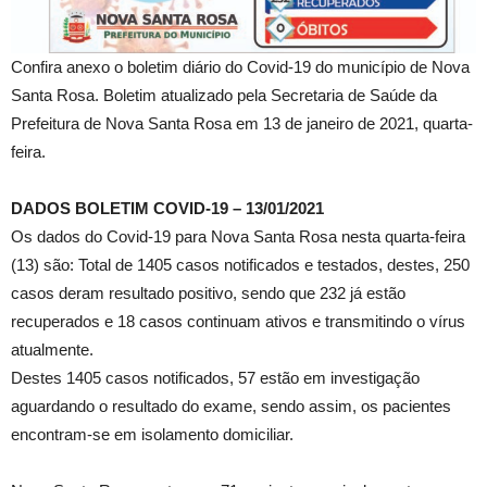
Confira anexo o boletim diário do Covid-19 do município de Nova
Santa Rosa. Boletim atualizado pela Secretaria de Saúde da
Prefeitura de Nova Santa Rosa em 13 de janeiro de 2021, quarta-
feira.
DADOS BOLETIM COVID-19 – 13/01/2021
Os dados do Covid-19 para Nova Santa Rosa nesta quarta-feira
(13) são: Total de 1405 casos notificados e testados, destes, 250
casos deram resultado positivo, sendo que 232 já estão
recuperados e 18 casos continuam ativos e transmitindo o vírus
atualmente.
Destes 1405 casos notificados, 57 estão em investigação
aguardando o resultado do exame, sendo assim, os pacientes
encontram-se em isolamento domiciliar.