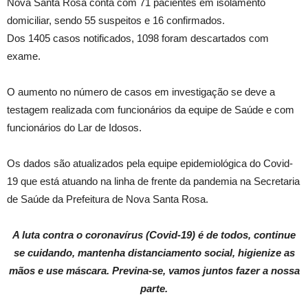
Nova Santa Rosa conta com 71 pacientes em isolamento
domiciliar, sendo 55 suspeitos e 16 confirmados.
Dos 1405 casos notificados, 1098 foram descartados com
exame.
O aumento no número de casos em investigação se deve a
testagem realizada com funcionários da equipe de Saúde e com
funcionários do Lar de Idosos.
Os dados são atualizados pela equipe epidemiológica do Covid-
19 que está atuando na linha de frente da pandemia na Secretaria
de Saúde da Prefeitura de Nova Santa Rosa.
A luta contra o coronavírus (Covid-19) é de todos, continue
se cuidando, mantenha distanciamento social, higienize as
mãos e use máscara. Previna-se, vamos juntos fazer a nossa
parte.