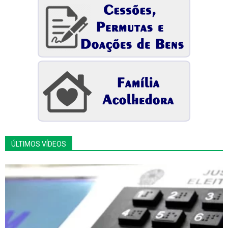
ÚLTIMOS VÍDEOS