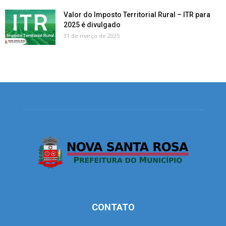
Valor do Imposto Territorial Rural – ITR para
2025 é divulgado
31 de março de 2025
CONTATO