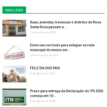
MAIS LIDAS
Ruas, avenidas, travessas e distritos de Nova
Santa Rosa passam a...
3 de janeiro de 2025
Envie seu currículo para estagiar na rede
municipal de ensino em...
25 de outubro de 2022
FELIZ DIA DOS PAIS
8 de agosto de 2021
Prazo para entrega da Declaração do ITR 2026
começa em 10...
3 de agosto de 2026