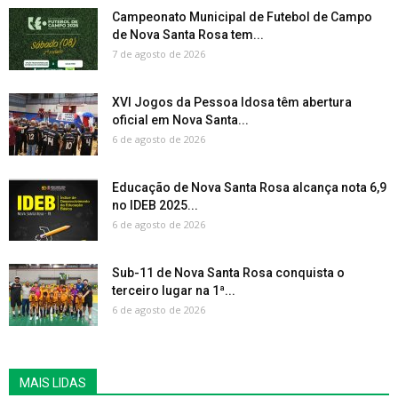
Campeonato Municipal de Futebol de Campo
de Nova Santa Rosa tem...
7 de agosto de 2026
XVI Jogos da Pessoa Idosa têm abertura
oficial em Nova Santa...
6 de agosto de 2026
Educação de Nova Santa Rosa alcança nota 6,9
no IDEB 2025...
6 de agosto de 2026
Sub-11 de Nova Santa Rosa conquista o
terceiro lugar na 1ª...
6 de agosto de 2026
MAIS LIDAS