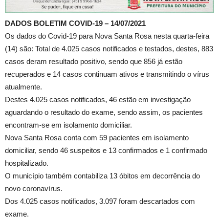
DADOS BOLETIM COVID-19 – 14/07/2021
Os dados do Covid-19 para Nova Santa Rosa nesta quarta-feira
(14) são: Total de 4.025 casos notificados e testados, destes, 883
casos deram resultado positivo, sendo que 856 já estão
recuperados e 14 casos continuam ativos e transmitindo o vírus
atualmente.
Destes 4.025 casos notificados, 46 estão em investigação
aguardando o resultado do exame, sendo assim, os pacientes
encontram-se em isolamento domiciliar.
Nova Santa Rosa conta com 59 pacientes em isolamento
domiciliar, sendo 46 suspeitos e 13 confirmados e 1 confirmado
hospitalizado.
O município também contabiliza 13 óbitos em decorrência do
novo coronavírus.
Dos 4.025 casos notificados, 3.097 foram descartados com
exame.