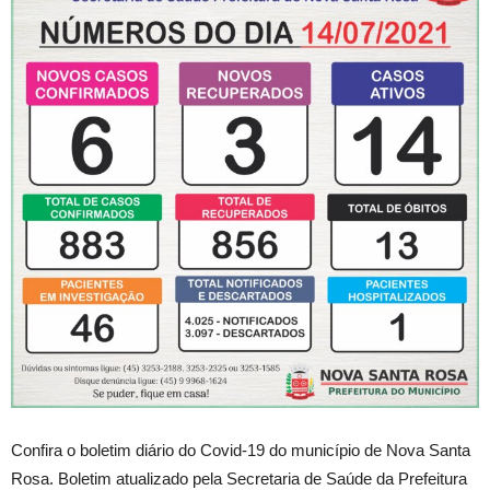
Confira o boletim diário do Covid-19 do município de Nova Santa
Rosa. Boletim atualizado pela Secretaria de Saúde da Prefeitura