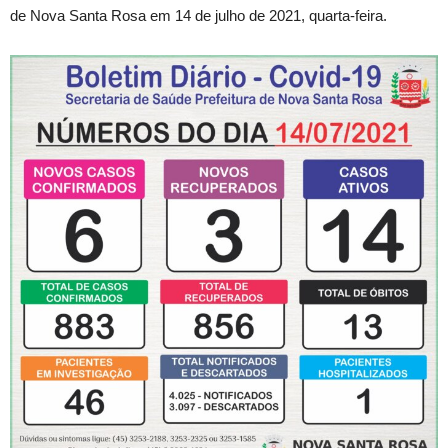
de Nova Santa Rosa em 14 de julho de 2021, quarta-feira.