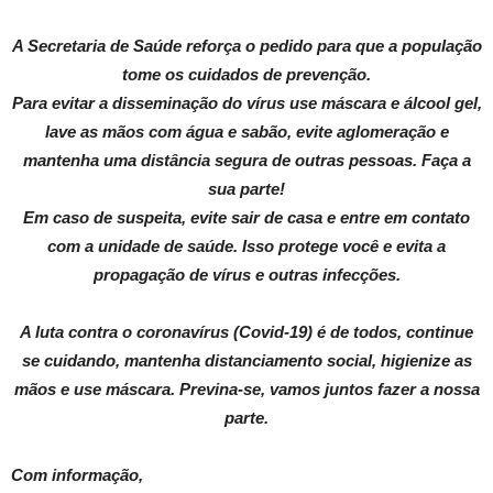
A Secretaria de Saúde reforça o pedido para que a população
tome os cuidados de prevenção.
Para evitar a disseminação do vírus use máscara e álcool gel,
lave as mãos com água e sabão, evite aglomeração e
mantenha uma distância segura de outras pessoas. Faça a
sua parte!
Em caso de suspeita, evite sair de casa e entre em contato
com a unidade de saúde. Isso protege você e evita a
propagação de vírus e outras infecções.
A luta contra o coronavírus (Covid-19) é de todos, continue
se cuidando, mantenha distanciamento social, higienize as
mãos e use máscara. Previna-se, vamos juntos fazer a nossa
parte.
Com informação,