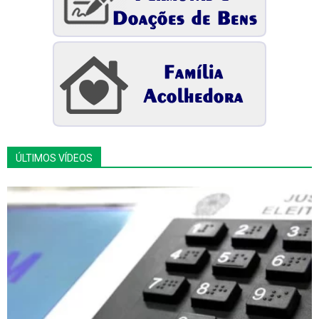
ÚLTIMOS VÍDEOS