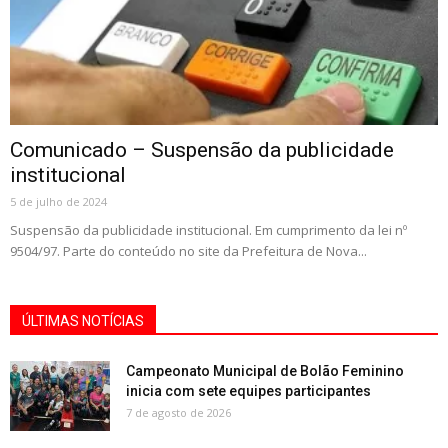
Comunicado – Suspensão da publicidade
institucional
5 de julho de 2024
Suspensão da publicidade institucional. Em cumprimento da lei nº
9504/97. Parte do conteúdo no site da Prefeitura de Nova...
ÚLTIMAS NOTÍCIAS
Campeonato Municipal de Bolão Feminino
inicia com sete equipes participantes
7 de agosto de 2026