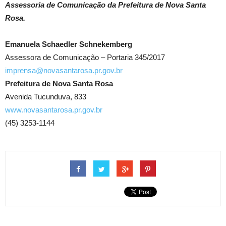
Assessoria de Comunicação da Prefeitura de Nova Santa
Rosa.
Emanuela Schaedler Schnekemberg
Assessora de Comunicação – Portaria 345/2017
imprensa@novasantarosa.pr.gov.br
Prefeitura de Nova Santa Rosa
Avenida Tucunduva, 833
www.novasantarosa.pr.gov.br
(45) 3253-1144