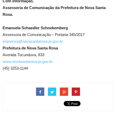
Com informação,
Assessoria de Comunicação da Prefeitura de Nova Santa
Rosa.
Emanuela Schaedler Schnekemberg
Assessora de Comunicação – Portaria 345/2017
imprensa@novasantarosa.pr.gov.br
Prefeitura de Nova Santa Rosa
Avenida Tucunduva, 833
www.novasantarosa.pr.gov.br
(45) 3253-1144