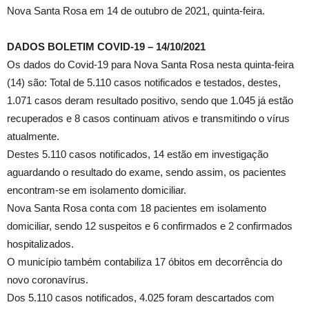
Nova Santa Rosa em 14 de outubro de 2021, quinta-feira.
DADOS BOLETIM COVID-19 – 14/10/2021
Os dados do Covid-19 para Nova Santa Rosa nesta quinta-feira
(14) são: Total de 5.110 casos notificados e testados, destes,
1.071 casos deram resultado positivo, sendo que 1.045 já estão
recuperados e 8 casos continuam ativos e transmitindo o vírus
atualmente.
Destes 5.110 casos notificados, 14 estão em investigação
aguardando o resultado do exame, sendo assim, os pacientes
encontram-se em isolamento domiciliar.
Nova Santa Rosa conta com 18 pacientes em isolamento
domiciliar, sendo 12 suspeitos e 6 confirmados e 2 confirmados
hospitalizados.
O município também contabiliza 17 óbitos em decorrência do
novo coronavírus.
Dos 5.110 casos notificados, 4.025 foram descartados com