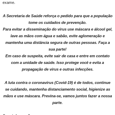
exame.
A Secretaria de Saúde reforça o pedido para que a população
tome os cuidados de prevenção.
Para evitar a disseminação do vírus use máscara e álcool gel,
lave as mãos com água e sabão, evite aglomeração e
mantenha uma distância segura de outras pessoas. Faça a
sua parte!
Em caso de suspeita, evite sair de casa e entre em contato
com a unidade de saúde. Isso protege você e evita a
propagação de vírus e outras infecções.
A luta contra o coronavírus (Covid-19) é de todos, continue
se cuidando, mantenha distanciamento social, higienize as
mãos e use máscara. Previna-se, vamos juntos fazer a nossa
parte.