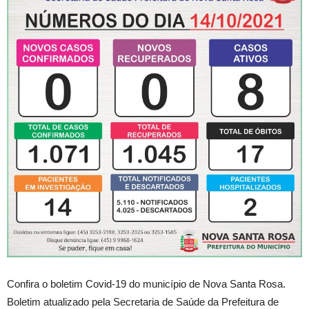
Confira o boletim Covid-19 do município de Nova Santa Rosa.
Boletim atualizado pela Secretaria de Saúde da Prefeitura de