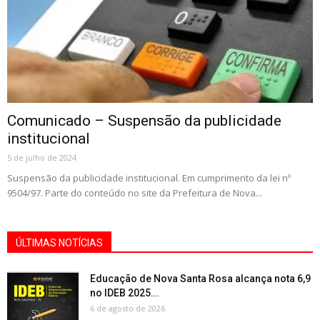
Comunicado – Suspensão da publicidade
institucional
5 de julho de 2024
Suspensão da publicidade institucional. Em cumprimento da lei nº
9504/97. Parte do conteúdo no site da Prefeitura de Nova...
ÚLTIMAS NOTÍCIAS
Educação de Nova Santa Rosa alcança nota 6,9
no IDEB 2025...
6 de agosto de 2026