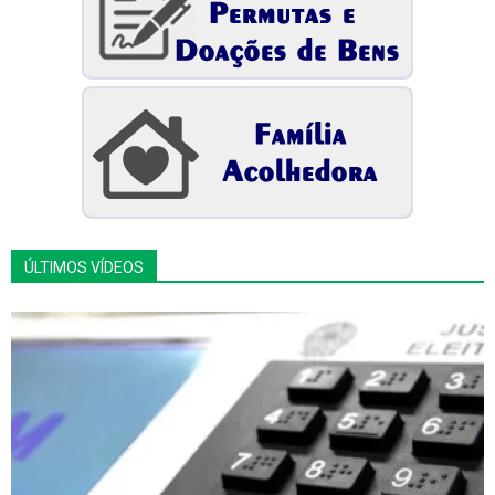
ÚLTIMOS VÍDEOS