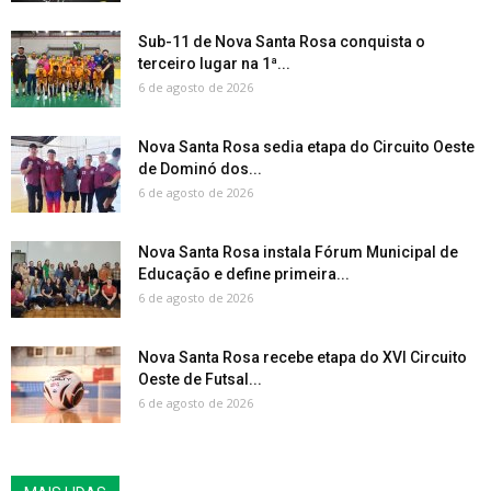
Sub-11 de Nova Santa Rosa conquista o
terceiro lugar na 1ª...
6 de agosto de 2026
Nova Santa Rosa sedia etapa do Circuito Oeste
de Dominó dos...
6 de agosto de 2026
Nova Santa Rosa instala Fórum Municipal de
Educação e define primeira...
6 de agosto de 2026
Nova Santa Rosa recebe etapa do XVI Circuito
Oeste de Futsal...
6 de agosto de 2026