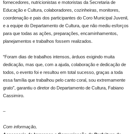
fornecedores, nutricionistas e motoristas da Secretaria de
Educação e Cultura, colaboradores, cozinheiras, monitores,
coordenação e pais dos participantes do Coro Municipal Juvenil,
e a equipe do Departamento de Cultura, que não mediu esforços
para que todas as ações, preparações, encaminhamentos,
planejamentos e trabalhos fossem realizados.
“Foram dias de trabalhos intensos, árduos exigindo muita
dedicação, mas que, com a ajuda, colaboração e dedicação de
todos, o evento foi e resultou em total sucesso, graças a toda
essa família que trabalhou pelo canto coral, sou extremamente
grato”, garantiu o diretor do Departamento de Cultura, Fabiano
Cassimiro.
–
Com informação,