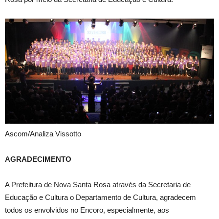
Ascom/Analiza Vissotto
AGRADECIMENTO
A Prefeitura de Nova Santa Rosa através da Secretaria de
Educação e Cultura o Departamento de Cultura, agradecem
todos os envolvidos no Encoro, especialmente, aos