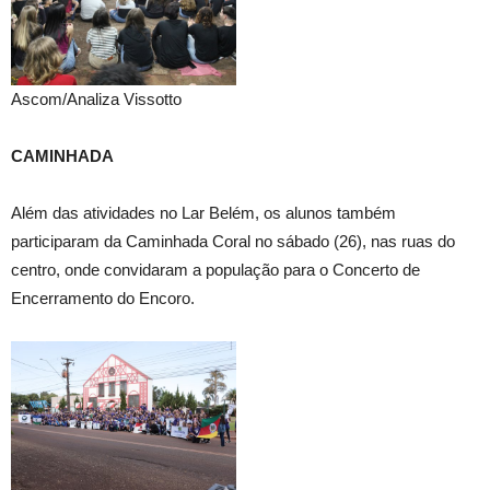
Ascom/Analiza Vissotto
CAMINHADA
Além das atividades no Lar Belém, os alunos também
participaram da Caminhada Coral no sábado (26), nas ruas do
centro, onde convidaram a população para o Concerto de
Encerramento do Encoro.