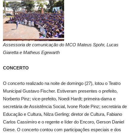
Assessoria de comunicação do MCO Mateus Spohr, Lucas
Giaretta e Matheus Egewarth
CONCERTO
O concerto realizado na noite de domingo (27), lotou o Teatro
Municipal Gustavo Fischer. Estiveram presentes o prefeito,
Norberto Pinz; vice-prefeito, Noedi Hardt; primeira-dama e
secretária de Assistência Social, Ivone Rode Pinz; secretária de
Educação e Cultura, Nilza Gerling; diretor de Cultura, Fabiano
Carlos Cassimiro e o regente e líder do Encoro, Gerson Daniel
Giese. O concerto contou com participações especiais e dos