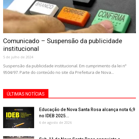
Comunicado – Suspensão da publicidade
institucional
5 de julho de 2024
Suspensão da publicidade institucional. Em cumprimento da lei nº
9504/97. Parte do conteúdo no site da Prefeitura de Nova...
ÚLTIMAS NOTÍCIAS
Educação de Nova Santa Rosa alcança nota 6,9
no IDEB 2025...
6 de agosto de 2026