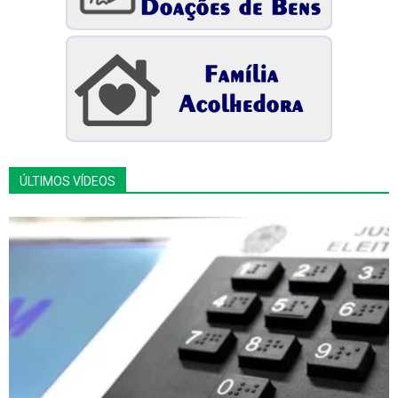
ÚLTIMOS VÍDEOS