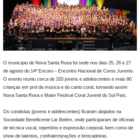
O município de Nova Santa Rosa foi sede nos dias 25, 26 e 27
de agosto do 14º Encoro – Encontro Nacional de Coros Juvenis.
O evento reuniu cerca de 320 jovens e adolescentes e mais 80
crianças em prol da música e do canto coral, tornando assim
Nova Santa Rosa o Maior Festival Coral Juvenil do Sul País.
Os coralistas (jovens e adolescentes) ficaram alojados na
Sociedade Beneficente Lar Belém, onde participaram de oficinas
de técnica vocal, repertório e expressão corporal, bem como de
show de talentos, confraternizações e brincadeiras.