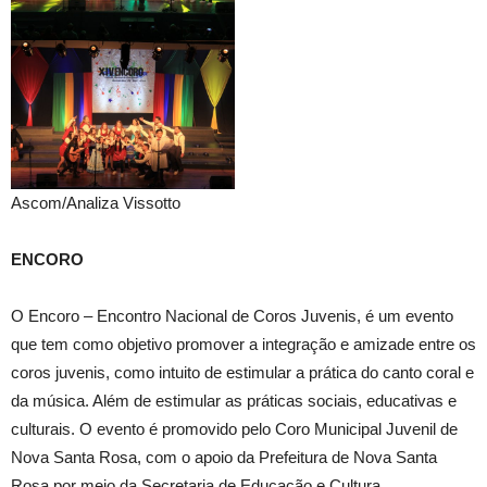
Ascom/Analiza Vissotto
ENCORO
O Encoro – Encontro Nacional de Coros Juvenis, é um evento
que tem como objetivo promover a integração e amizade entre os
coros juvenis, como intuito de estimular a prática do canto coral e
da música. Além de estimular as práticas sociais, educativas e
culturais. O evento é promovido pelo Coro Municipal Juvenil de
Nova Santa Rosa, com o apoio da Prefeitura de Nova Santa
Rosa por meio da Secretaria de Educação e Cultura.