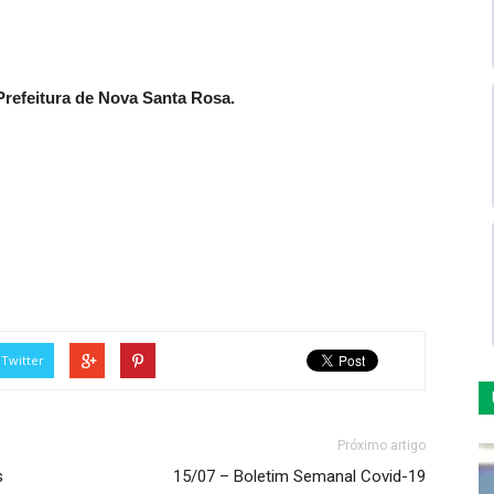
refeitura de Nova Santa Rosa.
Twitter
Próximo artigo
s
15/07 – Boletim Semanal Covid-19