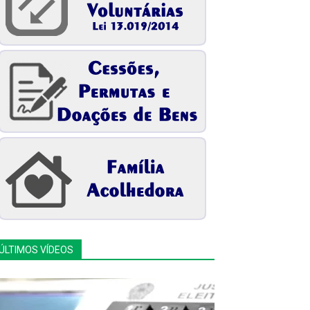
ÚLTIMOS VÍDEOS