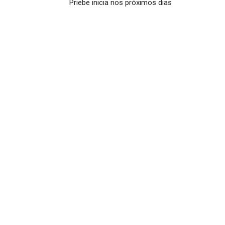
Priebe inicia nos próximos dias