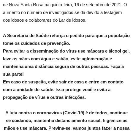
de Nova Santa Rosa na quinta-feira, 16 de setembro de 2021. O
aumento no número de investigados se dá devido a testagem
dos idosos e colaborares do Lar de Idosos.
A Secretaria de Saúde reforça o pedido para que a população
tome os cuidados de prevenção.
Para evitar a disseminação do vírus use máscara e álcool gel,
lave as mãos com água e sabão, evite aglomeração e
mantenha uma distância segura de outras pessoas. Faça a
sua parte!
Em caso de suspeita, evite sair de casa e entre em contato
com a unidade de saúde. Isso protege você e evita a
propagação de vírus e outras infecções.
A luta contra o coronavírus (Covid-19) é de todos, continue
se cuidando, mantenha distanciamento social, higienize as
mãos e use máscara. Previna-se, vamos juntos fazer a nossa