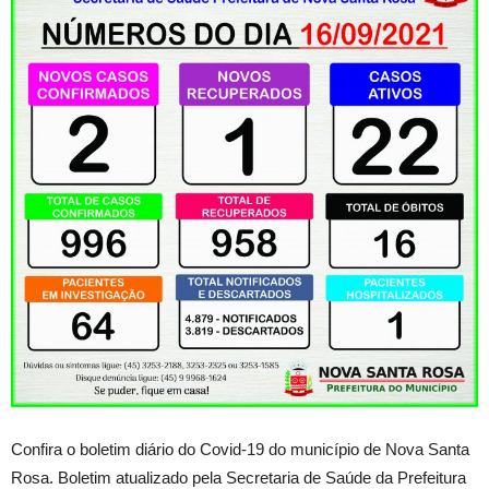
Confira o boletim diário do Covid-19 do município de Nova Santa
Rosa. Boletim atualizado pela Secretaria de Saúde da Prefeitura