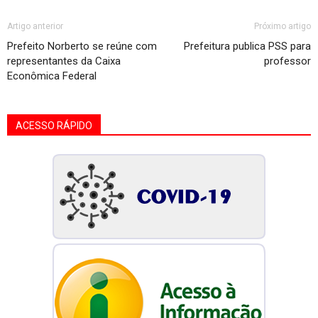
Artigo anterior
Próximo artigo
Prefeito Norberto se reúne com
Prefeitura publica PSS para
representantes da Caixa
professor
Econômica Federal
ACESSO RÁPIDO