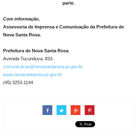
parte.
Com informação,
Assessoria de Imprensa e Comunicação da Prefeitura de
Nova Santa Rosa.
Prefeitura de Nova Santa Rosa
Avenida Tucunduva, 833.
comunicacao@novasantarosa.pr.gov.br
www.novasantarosa.pr.gov.br
(45) 3253-1144