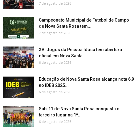
7 de agosto de 2026
Campeonato Municipal de Futebol de Campo
de Nova Santa Rosa tem...
7 de agosto de 2026
XVI Jogos da Pessoa Idosa têm abertura
oficial em Nova Santa...
6 de agosto de 2026
Educação de Nova Santa Rosa alcança nota 6,9
no IDEB 2025...
6 de agosto de 2026
Sub-11 de Nova Santa Rosa conquista o
terceiro lugar na 1ª...
6 de agosto de 2026