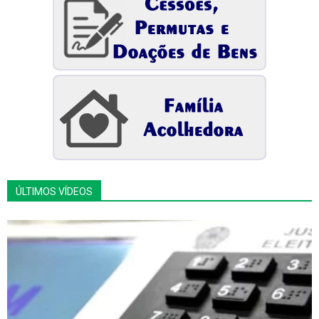
ÚLTIMOS VÍDEOS