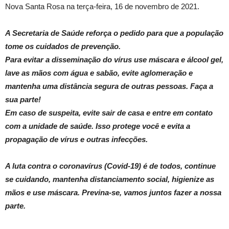
Nova Santa Rosa na terça-feira, 16 de novembro de 2021.
A Secretaria de Saúde reforça o pedido para que a população
tome os cuidados de prevenção.
Para evitar a disseminação do vírus use máscara e álcool gel,
lave as mãos com água e sabão, evite aglomeração e
mantenha uma distância segura de outras pessoas. Faça a
sua parte!
Em caso de suspeita, evite sair de casa e entre em contato
com a unidade de saúde. Isso protege você e evita a
propagação de vírus e outras infecções.
A luta contra o coronavírus (Covid-19) é de todos, continue
se cuidando, mantenha distanciamento social, higienize as
mãos e use máscara. Previna-se, vamos juntos fazer a nossa
parte.