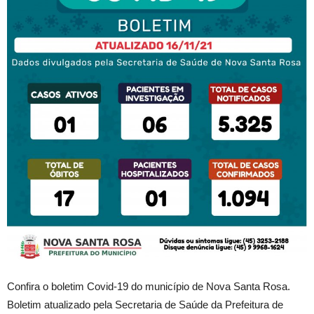
Confira o boletim Covid-19 do município de Nova Santa Rosa.
Boletim atualizado pela Secretaria de Saúde da Prefeitura de