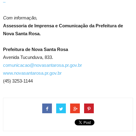
–
Com informação,
Assessoria de Imprensa e Comunicação da Prefeitura de
Nova Santa Rosa.
Prefeitura de Nova Santa Rosa
Avenida Tucunduva, 833.
comunicacao@novasantarosa.pr.gov.br
www.novasantarosa.pr.gov.br
(45) 3253-1144