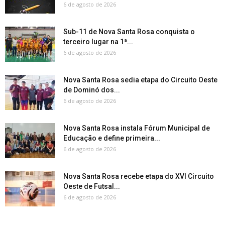
6 de agosto de 2026
Sub-11 de Nova Santa Rosa conquista o
terceiro lugar na 1ª...
6 de agosto de 2026
Nova Santa Rosa sedia etapa do Circuito Oeste
de Dominó dos...
6 de agosto de 2026
Nova Santa Rosa instala Fórum Municipal de
Educação e define primeira...
6 de agosto de 2026
Nova Santa Rosa recebe etapa do XVI Circuito
Oeste de Futsal...
6 de agosto de 2026