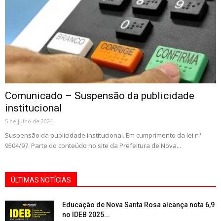
Comunicado – Suspensão da publicidade
institucional
5 de julho de 2024
Suspensão da publicidade institucional. Em cumprimento da lei nº
9504/97. Parte do conteúdo no site da Prefeitura de Nova...
ÚLTIMAS NOTÍCIAS
Educação de Nova Santa Rosa alcança nota 6,9
no IDEB 2025...