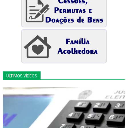
ÚLTIMOS VÍDEOS