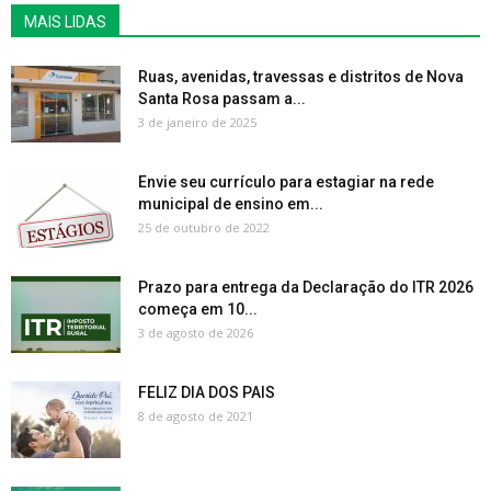
MAIS LIDAS
Ruas, avenidas, travessas e distritos de Nova
Santa Rosa passam a...
3 de janeiro de 2025
Envie seu currículo para estagiar na rede
municipal de ensino em...
25 de outubro de 2022
Prazo para entrega da Declaração do ITR 2026
começa em 10...
3 de agosto de 2026
FELIZ DIA DOS PAIS
8 de agosto de 2021