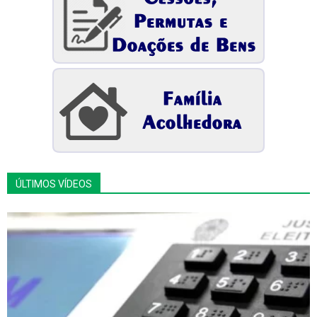
ÚLTIMOS VÍDEOS