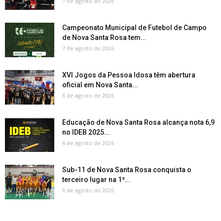
7 de agosto de 2026
Campeonato Municipal de Futebol de Campo
de Nova Santa Rosa tem...
7 de agosto de 2026
XVI Jogos da Pessoa Idosa têm abertura
oficial em Nova Santa...
6 de agosto de 2026
Educação de Nova Santa Rosa alcança nota 6,9
no IDEB 2025...
6 de agosto de 2026
Sub-11 de Nova Santa Rosa conquista o
terceiro lugar na 1ª...
6 de agosto de 2026