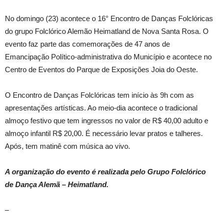
No domingo (23) acontece o 16° Encontro de Danças Folclóricas
do grupo Folclórico Alemão Heimatland de Nova Santa Rosa. O
evento faz parte das comemorações de 47 anos de
Emancipação Político-administrativa do Município e acontece no
Centro de Eventos do Parque de Exposições Joia do Oeste.
O Encontro de Danças Folclóricas tem início às 9h com as
apresentações artísticas. Ao meio-dia acontece o tradicional
almoço festivo que tem ingressos no valor de R$ 40,00 adulto e
almoço infantil R$ 20,00. É necessário levar pratos e talheres.
Após, tem matinê com música ao vivo.
A organização do evento é realizada pelo Grupo Folclórico
de Dança Alemã – Heimatland.
–