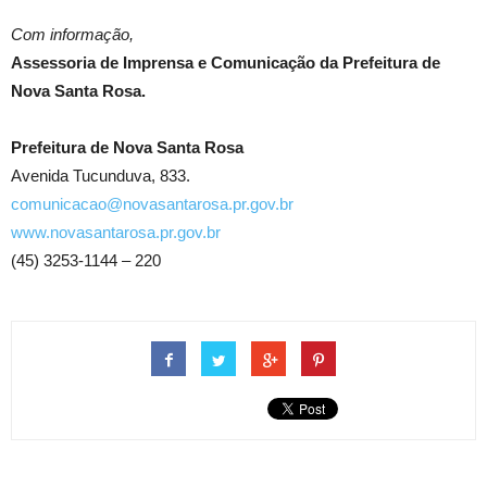
Com informação,
Assessoria de Imprensa e Comunicação da Prefeitura de
Nova Santa Rosa.
Prefeitura de Nova Santa Rosa
Avenida Tucunduva, 833.
comunicacao@novasantarosa.pr.gov.br
www.novasantarosa.pr.gov.br
(45) 3253-1144 – 220