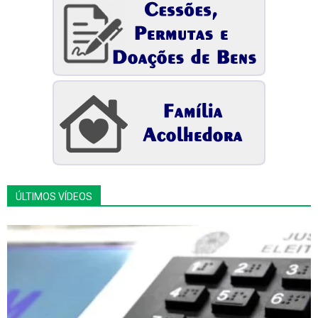
ÚLTIMOS VÍDEOS