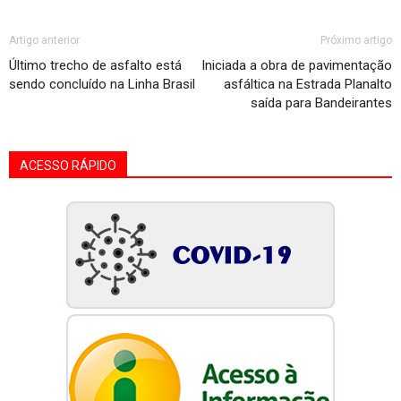
Artigo anterior
Próximo artigo
Último trecho de asfalto está
Iniciada a obra de pavimentação
sendo concluído na Linha Brasil
asfáltica na Estrada Planalto
saída para Bandeirantes
ACESSO RÁPIDO