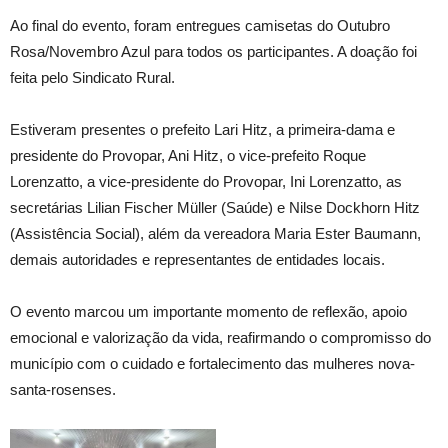
Ao final do evento, foram entregues camisetas do Outubro
Rosa/Novembro Azul para todos os participantes. A doação foi
feita pelo Sindicato Rural.
Estiveram presentes o prefeito Lari Hitz, a primeira-dama e
presidente do Provopar, Ani Hitz, o vice-prefeito Roque
Lorenzatto, a vice-presidente do Provopar, Ini Lorenzatto, as
secretárias Lilian Fischer Müller (Saúde) e Nilse Dockhorn Hitz
(Assistência Social), além da vereadora Maria Ester Baumann,
demais autoridades e representantes de entidades locais.
O evento marcou um importante momento de reflexão, apoio
emocional e valorização da vida, reafirmando o compromisso do
município com o cuidado e fortalecimento das mulheres nova-
santa-rosenses.