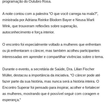
programação do Outubro Rosa.
A noite contou com a palestra “O que você carrega na mala?”,
ministrada por Adriana Reinke Blodorn Bayer e Neusa Marli
Wink, que trouxeram reflexões sobre superação,
autoconhecimento e força interior.
O encontro foi especialmente voltado a mulheres que enfrentam
ou já enfrentaram o câncer, mas também acolheu participantes
interessadas em aprender e compartilhar vivências sobre o tema.
Durante o evento, a secretária de Saúde, Dra. Lilian Fischer
Müller, destacou a importância da iniciativa. “O câncer pode até
fazer parte da sua história, mas nunca será a história inteira. O
Encontro Superar foi pensado para inspirar, acolher e fortalecer
as mulheres, mostrando que é possível seguir com coragem e
esperança.”