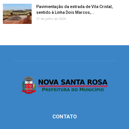
Pavimentação da estrada de Vila Cristal,
sentido à Linha Dois Marcos,...
31 de julho de 2026
CONTATO