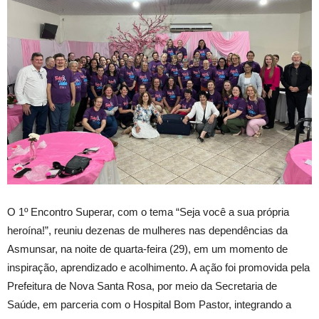
O
1º Encontro Superar, com o tema “Seja você a sua própria
heroína!”, reuniu dezenas de mulheres nas dependências da
Asmunsar, na noite de quarta-feira (29), em um momento de
inspiração, aprendizado e acolhimento. A ação foi promovida pela
Prefeitura de Nova Santa Rosa, por meio da Secretaria de
Saúde, em parceria com o Hospital Bom Pastor, integrando a