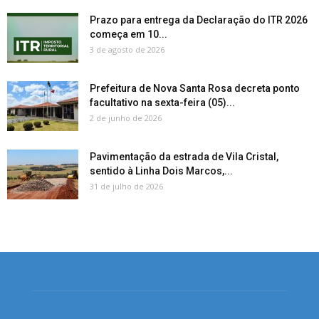
Prazo para entrega da Declaração do ITR 2026
começa em 10...
3 de agosto de 2026
Prefeitura de Nova Santa Rosa decreta ponto
facultativo na sexta-feira (05)...
2 de junho de 2026
Pavimentação da estrada de Vila Cristal,
sentido à Linha Dois Marcos,...
31 de julho de 2026