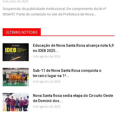
5 de julho de 2024
Suspensão da publicidade institucional. Em cumprimento da lei nº
9504/97. Parte do conteúdo no site da Prefeitura de Nova...
ÚLTIMAS NOTÍCIAS
Educação de Nova Santa Rosa alcança nota 6,9
no IDEB 2025...
6 de agosto de 2026
Sub-11 de Nova Santa Rosa conquista o
terceiro lugar na 1ª...
6 de agosto de 2026
Nova Santa Rosa sedia etapa do Circuito Oeste
de Dominó dos...
6 de agosto de 2026