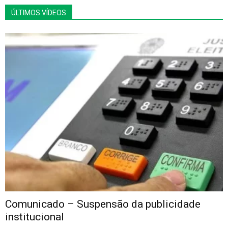
ÚLTIMOS VÍDEOS
Comunicado – Suspensão da publicidade
institucional