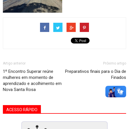
Artigo anterior
Próximo artigo
1º Encontro Superar reúne
Preparativos finais para o Dia de
mulheres em momento de
Finados
aprendizado e acolhimento em
Nova Santa Rosa
ACESSO RÁPIDO