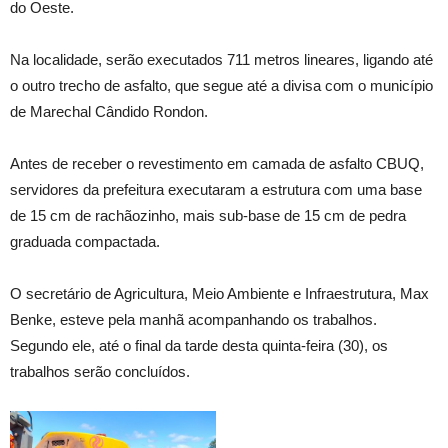
do Oeste.
Na localidade, serão executados 711 metros lineares, ligando até
o outro trecho de asfalto, que segue até a divisa com o município
de Marechal Cândido Rondon.
Antes de receber o revestimento em camada de asfalto CBUQ,
servidores da prefeitura executaram a estrutura com uma base
de 15 cm de rachãozinho, mais sub-base de 15 cm de pedra
graduada compactada.
O secretário de Agricultura, Meio Ambiente e Infraestrutura, Max
Benke, esteve pela manhã acompanhando os trabalhos.
Segundo ele, até o final da tarde desta quinta-feira (30), os
trabalhos serão concluídos.