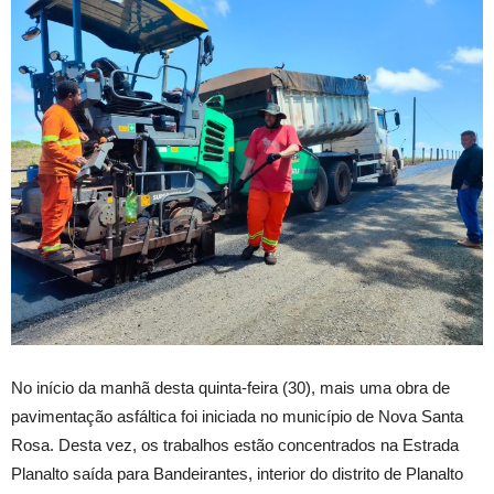
No início da manhã desta quinta-feira (30), mais uma obra de
pavimentação asfáltica foi iniciada no município de Nova Santa
Rosa. Desta vez, os trabalhos estão concentrados na Estrada
Planalto saída para Bandeirantes, interior do distrito de Planalto