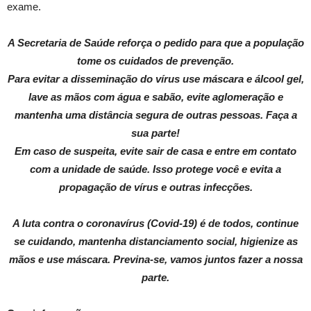
exame.
A Secretaria de Saúde reforça o pedido para que a população
tome os cuidados de prevenção.
Para evitar a disseminação do vírus use máscara e álcool gel,
lave as mãos com água e sabão, evite aglomeração e
mantenha uma distância segura de outras pessoas. Faça a
sua parte!
Em caso de suspeita, evite sair de casa e entre em contato
com a unidade de saúde. Isso protege você e evita a
propagação de vírus e outras infecções.
A luta contra o coronavírus (Covid-19) é de todos, continue
se cuidando, mantenha distanciamento social, higienize as
mãos e use máscara. Previna-se, vamos juntos fazer a nossa
parte.