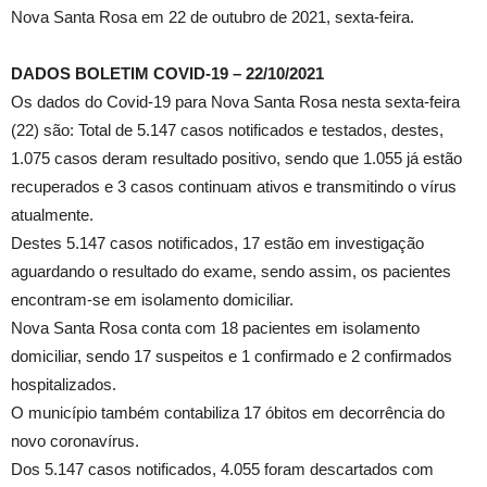
Nova Santa Rosa em 22 de outubro de 2021, sexta-feira.
DADOS BOLETIM COVID-19 – 22/10/2021
Os dados do Covid-19 para Nova Santa Rosa nesta sexta-feira
(22) são: Total de 5.147 casos notificados e testados, destes,
1.075 casos deram resultado positivo, sendo que 1.055 já estão
recuperados e 3 casos continuam ativos e transmitindo o vírus
atualmente.
Destes 5.147 casos notificados, 17 estão em investigação
aguardando o resultado do exame, sendo assim, os pacientes
encontram-se em isolamento domiciliar.
Nova Santa Rosa conta com 18 pacientes em isolamento
domiciliar, sendo 17 suspeitos e 1 confirmado e 2 confirmados
hospitalizados.
O município também contabiliza 17 óbitos em decorrência do
novo coronavírus.
Dos 5.147 casos notificados, 4.055 foram descartados com