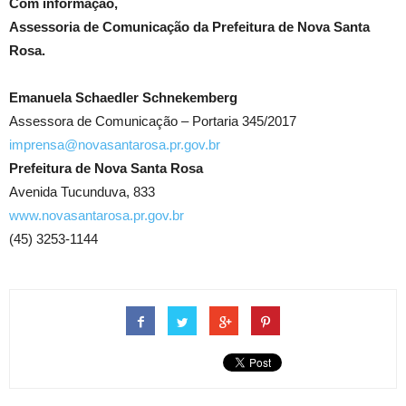
Com informação,
Assessoria de Comunicação da Prefeitura de Nova Santa
Rosa.
Emanuela Schaedler Schnekemberg
Assessora de Comunicação – Portaria 345/2017
imprensa@novasantarosa.pr.gov.br
Prefeitura de Nova Santa Rosa
Avenida Tucunduva, 833
www.novasantarosa.pr.gov.br
(45) 3253-1144