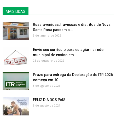
MAIS LIDAS
Ruas, avenidas, travessas e distritos de Nova
Santa Rosa passam a...
3 de janeiro de 2025
Envie seu currículo para estagiar na rede
municipal de ensino em...
25 de outubro de 2022
Prazo para entrega da Declaração do ITR 2026
começa em 10...
3 de agosto de 2026
FELIZ DIA DOS PAIS
8 de agosto de 2021