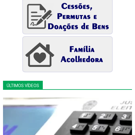
ÚLTIMOS VÍDEOS