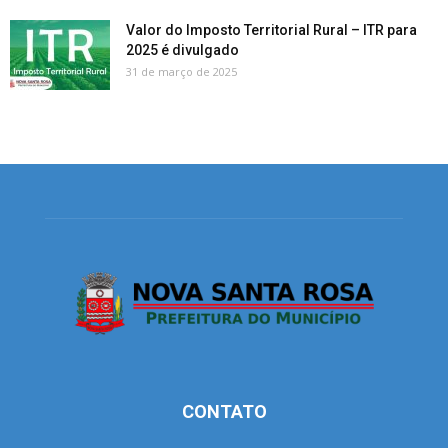
Valor do Imposto Territorial Rural – ITR para
2025 é divulgado
31 de março de 2025
CONTATO