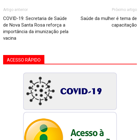
Artigo anterior
Próximo artigo
COVID-19: Secretaria de Saúde
Saúde da mulher é tema de
de Nova Santa Rosa reforça a
capacitação
importância da imunização pela
vacina
ACESSO RÁPIDO