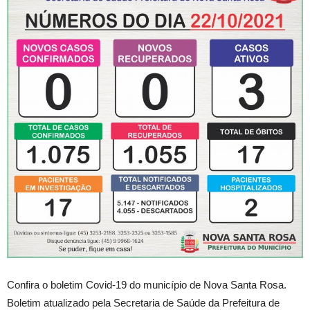
Confira o boletim Covid-19 do município de Nova Santa Rosa.
Boletim atualizado pela Secretaria de Saúde da Prefeitura de