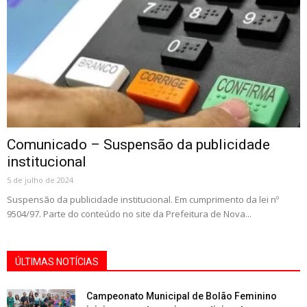
Comunicado – Suspensão da publicidade
institucional
5 de julho de 2024
Suspensão da publicidade institucional. Em cumprimento da lei nº
9504/97. Parte do conteúdo no site da Prefeitura de Nova...
ÚLTIMAS NOTÍCIAS
Campeonato Municipal de Bolão Feminino