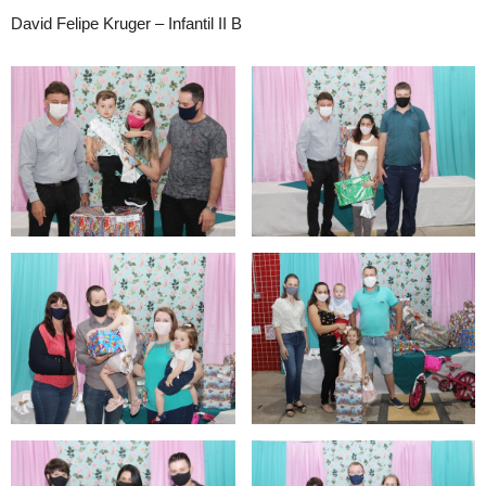
David Felipe Kruger – Infantil II B