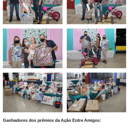
Ganhadores dos prêmios da Ação Entre Amigos: