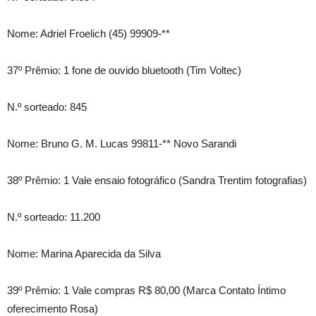
Nome: Adriel Froelich (45) 99909-**
37º Prêmio: 1 fone de ouvido bluetooth (Tim Voltec)
N.º sorteado: 845
Nome: Bruno G. M. Lucas 99811-** Novo Sarandi
38º Prêmio: 1 Vale ensaio fotográfico (Sandra Trentim fotografias)
N.º sorteado: 11.200
Nome: Marina Aparecida da Silva
39º Prêmio: 1 Vale compras R$ 80,00 (Marca Contato Íntimo
oferecimento Rosa)