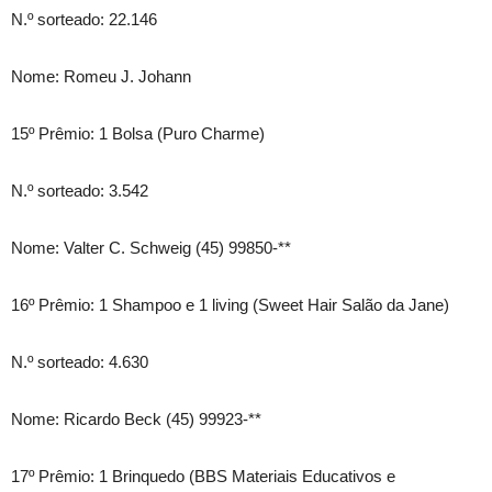
N.º sorteado: 22.146
Nome: Romeu J. Johann
15º Prêmio: 1 Bolsa (Puro Charme)
N.º sorteado: 3.542
Nome: Valter C. Schweig (45) 99850-**
16º Prêmio: 1 Shampoo e 1 living (Sweet Hair Salão da Jane)
N.º sorteado: 4.630
Nome: Ricardo Beck (45) 99923-**
17º Prêmio: 1 Brinquedo (BBS Materiais Educativos e