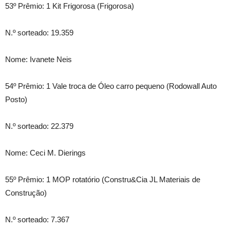
53º Prêmio: 1 Kit Frigorosa (Frigorosa)
N.º sorteado: 19.359
Nome: Ivanete Neis
54º Prêmio: 1 Vale troca de Óleo carro pequeno (Rodowall Auto
Posto)
N.º sorteado: 22.379
Nome: Ceci M. Dierings
55º Prêmio: 1 MOP rotatório (Constru&Cia JL Materiais de
Construção)
N.º sorteado: 7.367