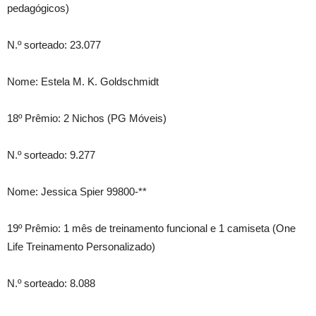
pedagógicos)
N.º sorteado: 23.077
Nome: Estela M. K. Goldschmidt
18º Prêmio: 2 Nichos (PG Móveis)
N.º sorteado: 9.277
Nome: Jessica Spier 99800-**
19º Prêmio: 1 mês de treinamento funcional e 1 camiseta (One
Life Treinamento Personalizado)
N.º sorteado: 8.088