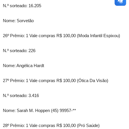
N.º sorteado: 16.205
Nome: Sorvetão
26º Prêmio: 1 Vale compras R$ 100,00 (Moda Infantil Espixou)
N.º sorteado: 226
Nome: Angélica Hardt
27º Prêmio: 1 Vale compras R$ 100,00 (Ótica Da Visão)
N.º sorteado: 3.416
Nome: Sarah M. Hoppen (45) 99957-**
28º Prêmio: 1 Vale compras R$ 100,00 (Pró Saúde)