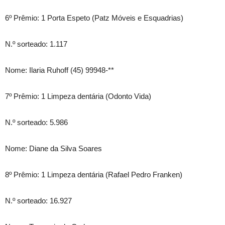
6º Prêmio: 1 Porta Espeto (Patz Móveis e Esquadrias)
N.º sorteado: 1.117
Nome: Ilaria Ruhoff (45) 99948-**
7º Prêmio: 1 Limpeza dentária (Odonto Vida)
N.º sorteado: 5.986
Nome: Diane da Silva Soares
8º Prêmio: 1 Limpeza dentária (Rafael Pedro Franken)
N.º sorteado: 16.927