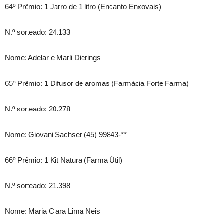
64º Prêmio: 1 Jarro de 1 litro (Encanto Enxovais)
N.º sorteado: 24.133
Nome: Adelar e Marli Dierings
65º Prêmio: 1 Difusor de aromas (Farmácia Forte Farma)
N.º sorteado: 20.278
Nome: Giovani Sachser (45) 99843-**
66º Prêmio: 1 Kit Natura (Farma Útil)
N.º sorteado: 21.398
Nome: Maria Clara Lima Neis