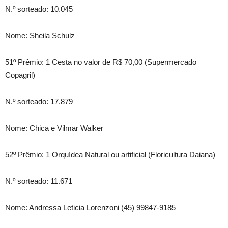
N.º sorteado: 10.045
Nome: Sheila Schulz
51º Prêmio: 1 Cesta no valor de R$ 70,00 (Supermercado
Copagril)
N.º sorteado: 17.879
Nome: Chica e Vilmar Walker
52º Prêmio: 1 Orquídea Natural ou artificial (Floricultura Daiana)
N.º sorteado: 11.671
Nome: Andressa Leticia Lorenzoni (45) 99847-9185