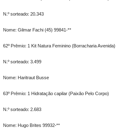
N.º sorteado: 20.343
Nome: Gilmar Fachi (45) 99841-**
62º Prêmio: 1 Kit Natura Feminino (Borracharia Avenida)
N.º sorteado: 3.499
Nome: Haritraut Busse
63º Prêmio: 1 Hidratação capilar (Paixão Pelo Corpo)
N.º sorteado: 2.683
Nome: Hugo Brites 99932-**