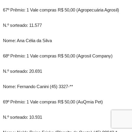
67º Prêmio: 1 Vale compras R$ 50,00 (Agropecuária Agrosil)
N.º sorteado: 11.577
Nome: Ana Célia da Silva
68º Prêmio: 1 Vale compras R$ 50,00 (Agrosil Company)
N.º sorteado: 20.691
Nome: Fernando Canini (45) 3327-**
69º Prêmio: 1 Vale compras R$ 50,00 (AuQmia Pet)
N.º sorteado: 10.931