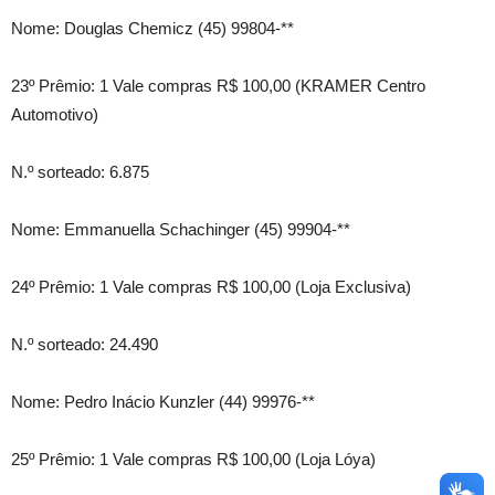
Nome: Douglas Chemicz (45) 99804-**
23º Prêmio: 1 Vale compras R$ 100,00 (KRAMER Centro
Automotivo)
N.º sorteado: 6.875
Nome: Emmanuella Schachinger (45) 99904-**
24º Prêmio: 1 Vale compras R$ 100,00 (Loja Exclusiva)
N.º sorteado: 24.490
Nome: Pedro Inácio Kunzler (44) 99976-**
25º Prêmio: 1 Vale compras R$ 100,00 (Loja Lóya)