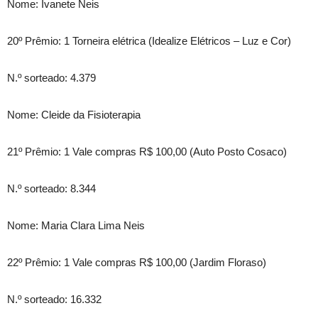
Nome: Ivanete Neis
20º Prêmio: 1 Torneira elétrica (Idealize Elétricos – Luz e Cor)
N.º sorteado: 4.379
Nome: Cleide da Fisioterapia
21º Prêmio: 1 Vale compras R$ 100,00 (Auto Posto Cosaco)
N.º sorteado: 8.344
Nome: Maria Clara Lima Neis
22º Prêmio: 1 Vale compras R$ 100,00 (Jardim Floraso)
N.º sorteado: 16.332