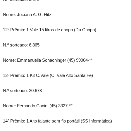
Nome: Jociana A. G. Hitz
12º Prêmio: 1 Vale 15 litros de chopp (Du Chopp)
N.º sorteado: 6.865
Nome: Emmanuella Schachinger (45) 99904-**
13º Prêmio: 1 Kit C.Vale (C. Vale Alto Santa Fé)
N.º sorteado: 20.673
Nome: Fernando Canini (45) 3327-**
14º Prêmio: 1 Alto falante sem fio portátil (SS Informática)