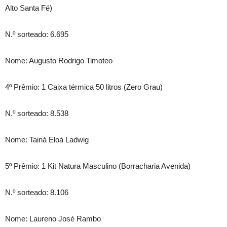
Alto Santa Fé)
N.º sorteado: 6.695
Nome: Augusto Rodrigo Timoteo
4º Prêmio: 1 Caixa térmica 50 litros (Zero Grau)
N.º sorteado: 8.538
Nome: Tainá Eloá Ladwig
5º Prêmio: 1 Kit Natura Masculino (Borracharia Avenida)
N.º sorteado: 8.106
Nome: Laureno José Rambo