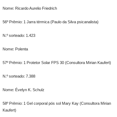
Nome: Ricardo Aurelio Friedrich
56º Prêmio: 1 Jarra térmica (Paulo da Silva psicanalista)
N.º sorteado: 1.423
Nome: Polenta
57º Prêmio: 1 Protetor Solar FPS 30 (Consultora Mirian Kaufert)
N.º sorteado: 7.388
Nome: Évelyn K. Schulz
58º Prêmio: 1 Gel corporal pós sol Mary Kay (Consultora Mirian
Kaufert)