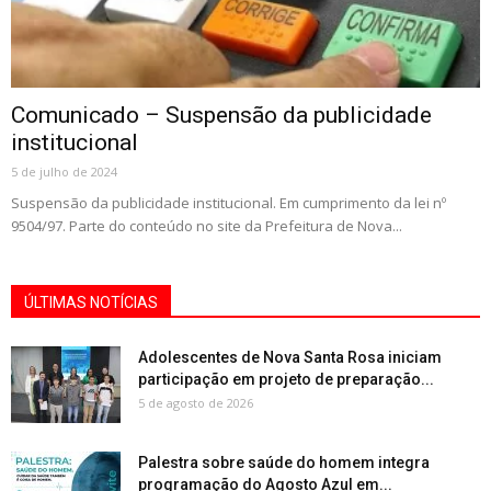
Comunicado – Suspensão da publicidade
institucional
5 de julho de 2024
Suspensão da publicidade institucional. Em cumprimento da lei nº
9504/97. Parte do conteúdo no site da Prefeitura de Nova...
ÚLTIMAS NOTÍCIAS
Adolescentes de Nova Santa Rosa iniciam
participação em projeto de preparação...
5 de agosto de 2026
Palestra sobre saúde do homem integra
programação do Agosto Azul em...