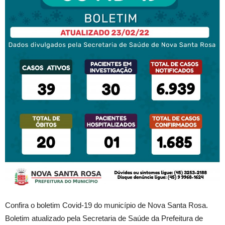
Confira o boletim Covid-19 do município de Nova Santa Rosa.
Boletim atualizado pela Secretaria de Saúde da Prefeitura de