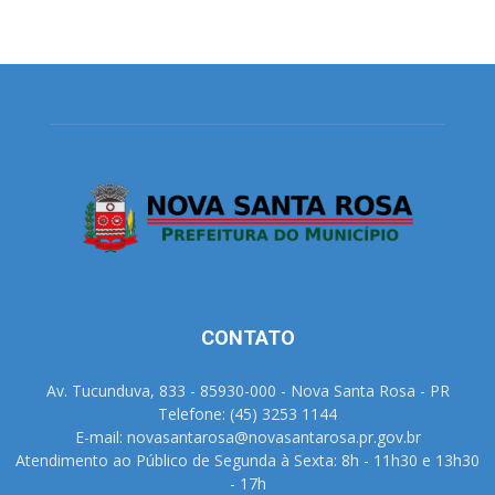
CONTATO
Av. Tucunduva, 833 - 85930-000 - Nova Santa Rosa - PR
Telefone: (45) 3253 1144
E-mail: novasantarosa@novasantarosa.pr.gov.br
Atendimento ao Público de Segunda à Sexta: 8h - 11h30 e 13h30
- 17h