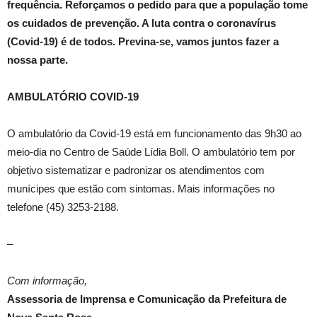
frequência. Reforçamos o pedido para que a população tome
os cuidados de prevenção. A luta contra o coronavírus
(Covid-19) é de todos. Previna-se, vamos juntos fazer a
nossa parte.
AMBULATÓRIO COVID-19
O ambulatório da Covid-19 está em funcionamento das 9h30 ao
meio-dia no Centro de Saúde Lídia Boll. O ambulatório tem por
objetivo sistematizar e padronizar os atendimentos com
munícipes que estão com sintomas. Mais informações no
telefone (45) 3253-2188.
–
Com informação,
Assessoria de Imprensa e Comunicação da Prefeitura de