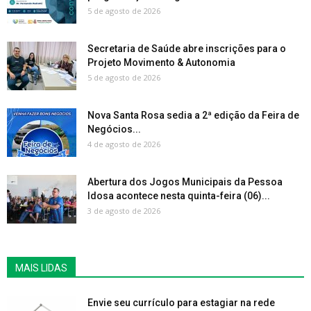
5 de agosto de 2026
Secretaria de Saúde abre inscrições para o
Projeto Movimento & Autonomia
5 de agosto de 2026
Nova Santa Rosa sedia a 2ª edição da Feira de
Negócios...
4 de agosto de 2026
Abertura dos Jogos Municipais da Pessoa
Idosa acontece nesta quinta-feira (06)...
3 de agosto de 2026
MAIS LIDAS
Envie seu currículo para estagiar na rede