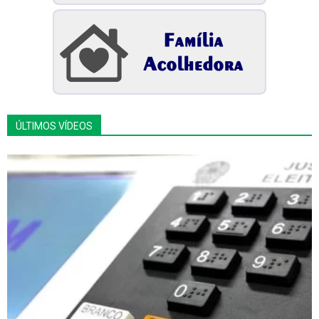
ÚLTIMOS VÍDEOS