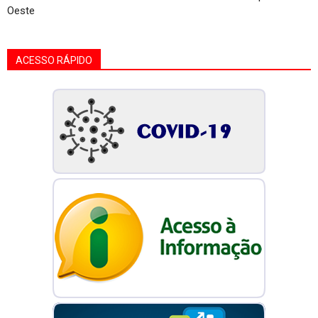
Oeste
ACESSO RÁPIDO