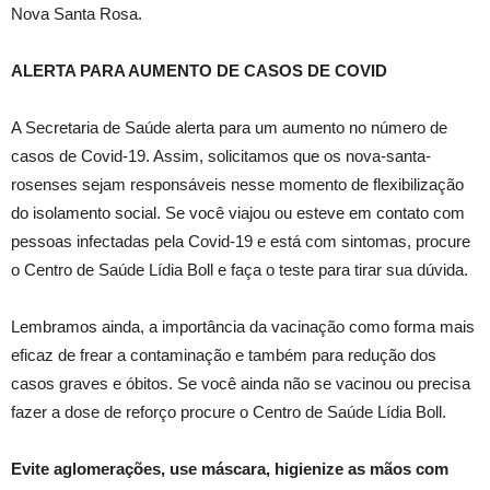
Nova Santa Rosa.
ALERTA PARA AUMENTO DE CASOS DE COVID
A Secretaria de Saúde alerta para um aumento no número de
casos de Covid-19. Assim, solicitamos que os nova-santa-
rosenses sejam responsáveis nesse momento de flexibilização
do isolamento social. Se você viajou ou esteve em contato com
pessoas infectadas pela Covid-19 e está com sintomas, procure
o Centro de Saúde Lídia Boll e faça o teste para tirar sua dúvida.
Lembramos ainda, a importância da vacinação como forma mais
eficaz de frear a contaminação e também para redução dos
casos graves e óbitos. Se você ainda não se vacinou ou precisa
fazer a dose de reforço procure o Centro de Saúde Lídia Boll.
Evite aglomerações, use máscara, higienize as mãos com