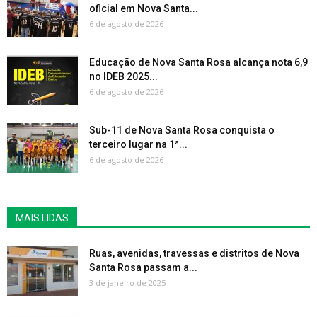
oficial em Nova Santa...
6 de agosto de 2026
Educação de Nova Santa Rosa alcança nota 6,9
no IDEB 2025...
6 de agosto de 2026
Sub-11 de Nova Santa Rosa conquista o
terceiro lugar na 1ª...
6 de agosto de 2026
MAIS LIDAS
Ruas, avenidas, travessas e distritos de Nova
Santa Rosa passam a...
3 de janeiro de 2025