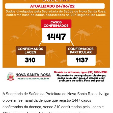
A Secretaria de Saúde da Prefeitura de Nova Santa Rosa divulga
o boletim semanal da dengue que registra 1447 casos
confirmados da doença, sendo 310 confirmados pelo Lacen e