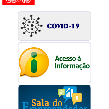
ACESSO RÁPIDO