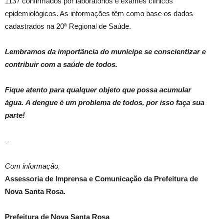
1137 confirmados por laboratórios e exames clínicos
epidemiológicos. As informações têm como base os dados
cadastrados na 20ª Regional de Saúde.
Lembramos da importância do munícipe se conscientizar e
contribuir com a saúde de todos.
Fique atento para qualquer objeto que possa acumular
água.
A dengue é um problema de todos, por isso faça sua
parte!
–
Com informação,
Assessoria de Imprensa e Comunicação da Prefeitura de
Nova Santa Rosa.
Prefeitura de Nova Santa Rosa