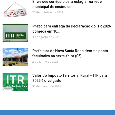
Envie seu currículo para estagiar na rede
municipal de ensino em...
25 de outubro de 2022
Prazo para entrega da Declaração do ITR 2026
começa em 10...
3 de agosto de 2026
Prefeitura de Nova Santa Rosa decreta ponto
facultativo na sexta-feira (05)...
2 de junho de 2026
Valor do Imposto Territorial Rural – ITR para
2025 é divulgado
31 de março de 2025