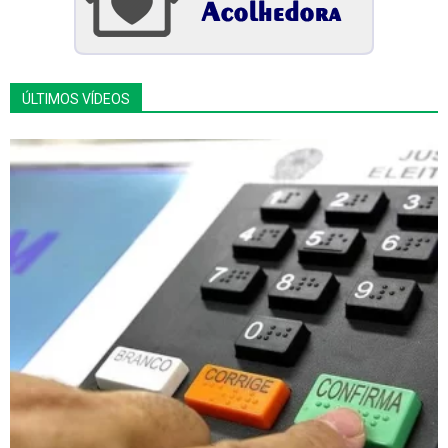
ÚLTIMOS VÍDEOS