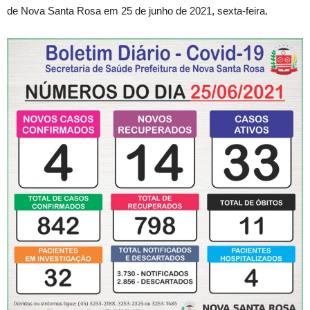
de Nova Santa Rosa em 25 de junho de 2021, sexta-feira.