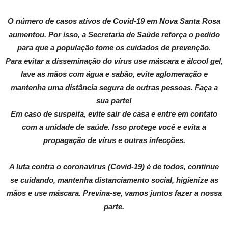
O número de casos ativos de Covid-19 em Nova Santa Rosa
aumentou. Por isso, a Secretaria de Saúde reforça o pedido
para que a população tome os cuidados de prevenção.
Para evitar a disseminação do vírus use máscara e álcool gel,
lave as mãos com água e sabão, evite aglomeração e
mantenha uma distância segura de outras pessoas. Faça a
sua parte!
Em caso de suspeita, evite sair de casa e entre em contato
com a unidade de saúde. Isso protege você e evita a
propagação de vírus e outras infecções.
A luta contra o coronavírus (Covid-19) é de todos, continue
se cuidando, mantenha distanciamento social, higienize as
mãos e use máscara. Previna-se, vamos juntos fazer a nossa
parte.