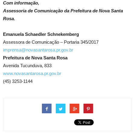
Com informação,
Assessoria de Comunicação da Prefeitura de Nova Santa
Rosa.
Emanuela Schaedler Schnekemberg
Assessora de Comunicação – Portaria 345/2017
imprensa@novasantarosa.pr.gov.br
Prefeitura de Nova Santa Rosa
Avenida Tucunduva, 833
www.novasantarosa.pr.gov.br
(45) 3253-1144