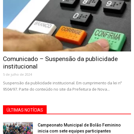
Comunicado – Suspensão da publicidade
institucional
5 de julho de 2024
Suspensão da publicidade institucional. Em cumprimento da lei nº
9504/97. Parte do conteúdo no site da Prefeitura de Nova...
ÚLTIMAS NOTÍCIAS
Campeonato Municipal de Bolão Feminino
inicia com sete equipes participantes