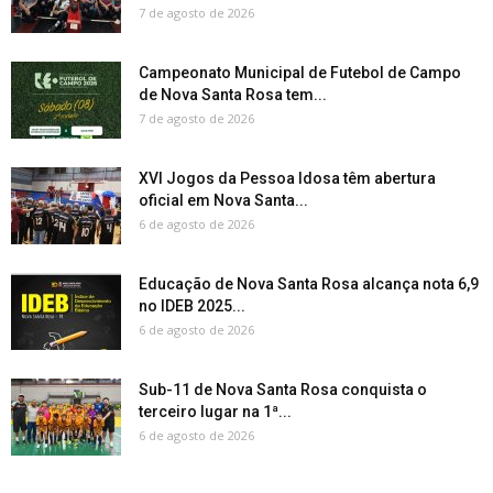
7 de agosto de 2026
Campeonato Municipal de Futebol de Campo
de Nova Santa Rosa tem...
7 de agosto de 2026
XVI Jogos da Pessoa Idosa têm abertura
oficial em Nova Santa...
6 de agosto de 2026
Educação de Nova Santa Rosa alcança nota 6,9
no IDEB 2025...
6 de agosto de 2026
Sub-11 de Nova Santa Rosa conquista o
terceiro lugar na 1ª...
6 de agosto de 2026