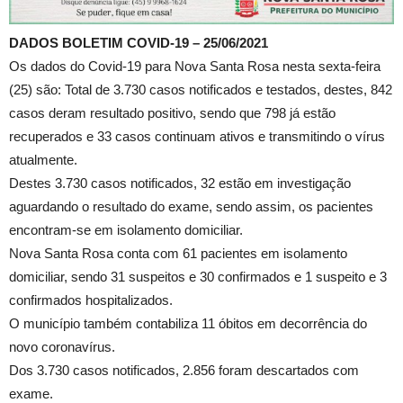
DADOS BOLETIM COVID-19 – 25/06/2021
Os dados do Covid-19 para Nova Santa Rosa nesta sexta-feira
(25) são: Total de 3.730 casos notificados e testados, destes, 842
casos deram resultado positivo, sendo que 798 já estão
recuperados e 33 casos continuam ativos e transmitindo o vírus
atualmente.
Destes 3.730 casos notificados, 32 estão em investigação
aguardando o resultado do exame, sendo assim, os pacientes
encontram-se em isolamento domiciliar.
Nova Santa Rosa conta com 61 pacientes em isolamento
domiciliar, sendo 31 suspeitos e 30 confirmados e 1 suspeito e 3
confirmados hospitalizados.
O município também contabiliza 11 óbitos em decorrência do
novo coronavírus.
Dos 3.730 casos notificados, 2.856 foram descartados com
exame.