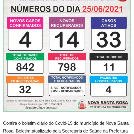
Confira o boletim diário do Covid-19 do município de Nova Santa
Rosa. Boletim atualizado pela Secretaria de Saúde da Prefeitura