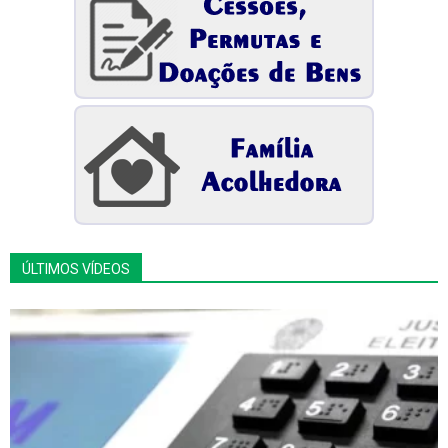
ÚLTIMOS VÍDEOS