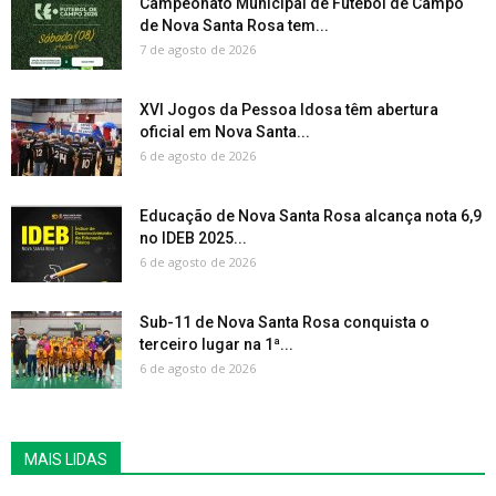
Campeonato Municipal de Futebol de Campo
de Nova Santa Rosa tem...
7 de agosto de 2026
XVI Jogos da Pessoa Idosa têm abertura
oficial em Nova Santa...
6 de agosto de 2026
Educação de Nova Santa Rosa alcança nota 6,9
no IDEB 2025...
6 de agosto de 2026
Sub-11 de Nova Santa Rosa conquista o
terceiro lugar na 1ª...
6 de agosto de 2026
MAIS LIDAS