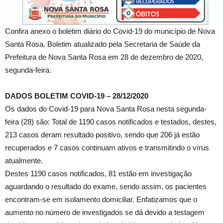
Confira anexo o boletim diário do Covid-19 do município de Nova
Santa Rosa. Boletim atualizado pela Secretaria de Saúde da
Prefeitura de Nova Santa Rosa em 28 de dezembro de 2020,
segunda-feira.
DADOS BOLETIM COVID-19 – 28/12/2020
Os dados do Covid-19 para Nova Santa Rosa nesta segunda-
feira (28) são: Total de 1190 casos notificados e testados, destes,
213 casos deram resultado positivo, sendo que 206 já estão
recuperados e 7 casos continuam ativos e transmitindo o vírus
atualmente.
Destes 1190 casos notificados, 81 estão em investigação
aguardando o resultado do exame, sendo assim, os pacientes
encontram-se em isolamento domiciliar. Enfatizamos que o
aumento no número de investigados se dá devido a testagem