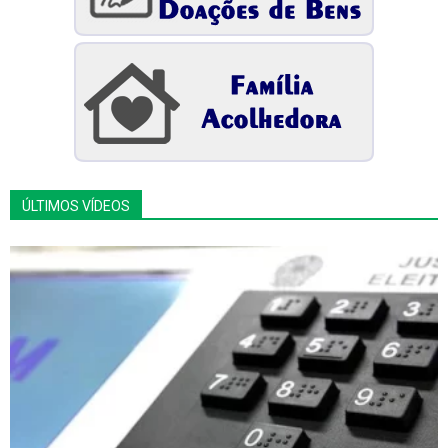
ÚLTIMOS VÍDEOS