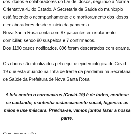
dos idosos e colaboradores do Lar de Idosos, seguindo a Norma
Orientativa 41 do Estado. A Secretaria de Saúde do município
está fazendo o acompanhamento e o monitoramento dos idosos
e colaboradores desde o início da pandemia.
Nova Santa Rosa conta com 87 pacientes em isolamento
domiciliar, sendo 80 suspeitos e 7 confirmados.
Dos 1190 casos notificados, 896 foram descartados com exame.
Os dados são atualizados pela equipe epidemiológica do Covid-
19 que está atuando na linha de frente da pandemia na Secretaria
de Saúde da Prefeitura de Nova Santa Rosa.
A luta contra o coronavírus (Covid-19) é de todos, continue
se cuidando, mantenha distanciamento social, higienize as
mãos e use máscara. Previna-se, vamos juntos fazer a nossa
parte.
Com informação,