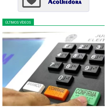
ÚLTIMOS VÍDEOS