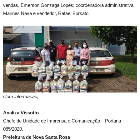
vendas, Emerson Gonzaga Lopes; coordenadora administrativa,
Marines Nava e vendedor, Rafael Borsato.
Com informação,
Analiza Vissotto
Chefe de Unidade de Imprensa e Comunicação – Portaria
085/2020.
Prefeitura de Nova Santa Rosa