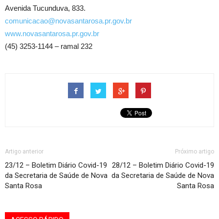
Avenida Tucunduva, 833.
comunicacao@novasantarosa.pr.gov.br
www.novasantarosa.pr.gov.br
(45) 3253-1144 – ramal 232
Artigo anterior
Próximo artigo
23/12 – Boletim Diário Covid-19
28/12 – Boletim Diário Covid-19
da Secretaria de Saúde de Nova
da Secretaria de Saúde de Nova
Santa Rosa
Santa Rosa