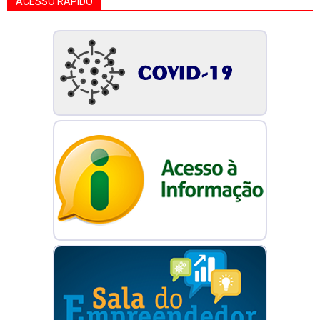
ACESSO RÁPIDO