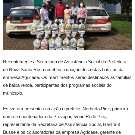
Recentemente a Secretaria de Assistência Social da Prefeitura
de Nova Santa Rosa recebeu a doação de cestas básicas da
empresa Agricase. Os mantimentos serão destinados às famílias
de baixa renda, participantes dos programas sociais do
município.
Estiveram presentes na ação o prefeito, Norberto Pinz; primeira-
dama e coordenadora do Provopar, Ivone Rode Pinz;
representante da Secretaria de Assistência Social, Haritraut
Busse e os colaboradores da empresa Agricase, gerente de