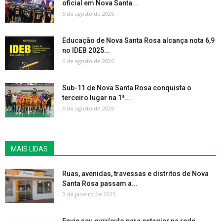
oficial em Nova Santa...
6 de agosto de 2026
Educação de Nova Santa Rosa alcança nota 6,9
no IDEB 2025...
6 de agosto de 2026
Sub-11 de Nova Santa Rosa conquista o
terceiro lugar na 1ª...
6 de agosto de 2026
MAIS LIDAS
Ruas, avenidas, travessas e distritos de Nova
Santa Rosa passam a...
3 de janeiro de 2025