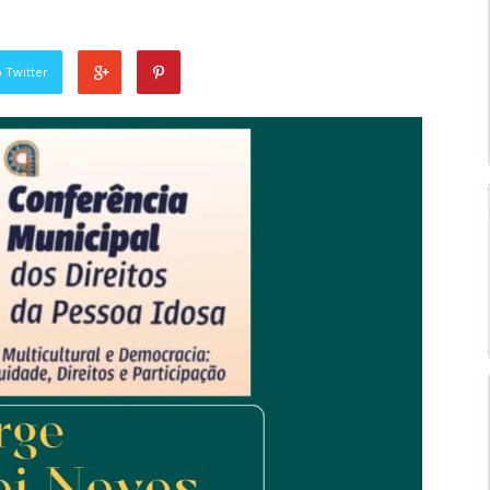
 Twitter