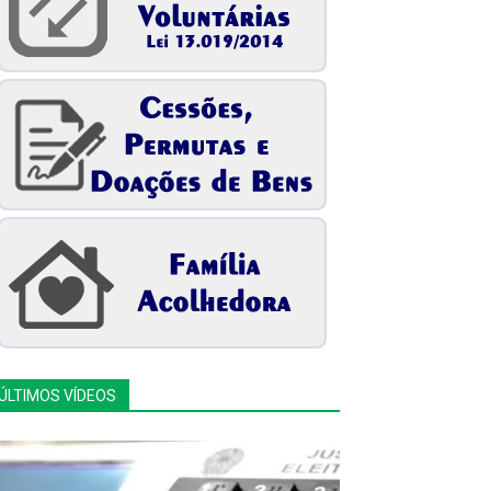
ÚLTIMOS VÍDEOS