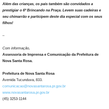
Além das crianças, os pais também são convidados a
prestigiar o 6º Brincando na Praça. Levem suas cadeiras e
seu chimarrão e participem deste dia especial com os seus
filhos!
–
Com informação,
Assessoria de Imprensa e Comunicação da Prefeitura de
Nova Santa Rosa.
Prefeitura de Nova Santa Rosa
Avenida Tucunduva, 833.
comunicacao@novasantarosa.pr.gov.br
www.novasantarosa.pr.gov.br
(45) 3253-1144