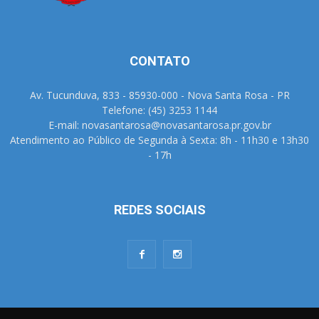
CONTATO
Av. Tucunduva, 833 - 85930-000 - Nova Santa Rosa - PR
Telefone: (45) 3253 1144
E-mail: novasantarosa@novasantarosa.pr.gov.br
Atendimento ao Público de Segunda à Sexta: 8h - 11h30 e 13h30
- 17h
REDES SOCIAIS