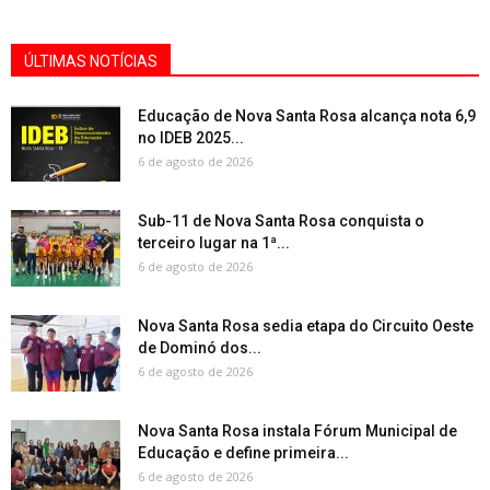
ÚLTIMAS NOTÍCIAS
Educação de Nova Santa Rosa alcança nota 6,9
no IDEB 2025...
6 de agosto de 2026
Sub-11 de Nova Santa Rosa conquista o
terceiro lugar na 1ª...
6 de agosto de 2026
Nova Santa Rosa sedia etapa do Circuito Oeste
de Dominó dos...
6 de agosto de 2026
Nova Santa Rosa instala Fórum Municipal de
Educação e define primeira...
6 de agosto de 2026