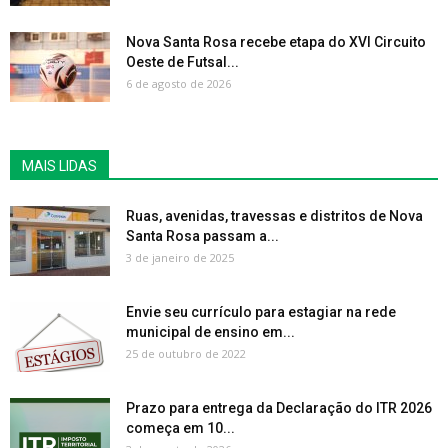
Nova Santa Rosa recebe etapa do XVI Circuito
Oeste de Futsal...
6 de agosto de 2026
MAIS LIDAS
Ruas, avenidas, travessas e distritos de Nova
Santa Rosa passam a...
3 de janeiro de 2025
Envie seu currículo para estagiar na rede
municipal de ensino em...
25 de outubro de 2022
Prazo para entrega da Declaração do ITR 2026
começa em 10...