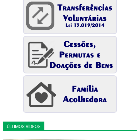
ÚLTIMOS VÍDEOS