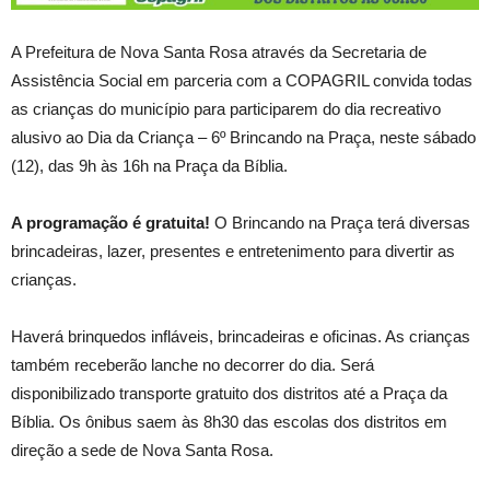
A Prefeitura de Nova Santa Rosa através da Secretaria de
Assistência Social em parceria com a COPAGRIL convida todas
as crianças do município para participarem do dia recreativo
alusivo ao Dia da Criança – 6º Brincando na Praça, neste sábado
(12), das 9h às 16h na Praça da Bíblia.
A programação é gratuita!
O Brincando na Praça terá diversas
brincadeiras, lazer, presentes e entretenimento para divertir as
crianças.
Haverá brinquedos infláveis, brincadeiras e oficinas. As crianças
também receberão lanche no decorrer do dia. Será
disponibilizado transporte gratuito dos distritos até a Praça da
Bíblia. Os ônibus saem às 8h30 das escolas dos distritos em
direção a sede de Nova Santa Rosa.