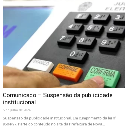
Comunicado – Suspensão da publicidade
institucional
5 de julho de 2024
Suspensão da publicidade institucional. Em cumprimento da lei nº
9504/97. Parte do conteúdo no site da Prefeitura de Nova...