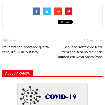
Artigo anterior
Próximo artigo
8º Teatrando acontece quarta-
Segundo sorteio do Nota
feira, dia 23 de outubro
Premiada será no dia 17 de
Outubro em Nova Santa Rosa
ACESSO RÁPIDO