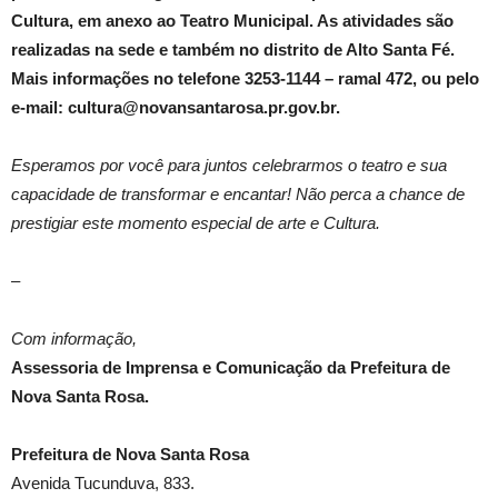
Cultura, em anexo ao Teatro Municipal.
As atividades são
realizadas na sede e também no distrito de Alto Santa Fé.
Mais informações no telefone 3253-1144 – ramal 472, ou pelo
e-mail: cultura@novansantarosa.pr.gov.br.
Esperamos por você para juntos celebrarmos o teatro e sua
capacidade de transformar e encantar! Não perca a chance de
prestigiar este momento especial de arte e Cultura.
–
Com informação,
Assessoria de Imprensa e Comunicação da Prefeitura de
Nova Santa Rosa.
Prefeitura de Nova Santa Rosa
Avenida Tucunduva, 833.