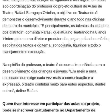
sob coordenação do professor do projeto cultural de Aulas de
Teatro, Rafael Saragoça Ortolan, o objetivo do Teatrando é
demonstrar o desenvolvimento durante o ano todo nas oficinas
de teatro do município. “E principalmente, os talentos da cidade e
dos distritos”, comenta Rafael, que atua no Teatrando há 8 anos
ininterruptos como diretor e produtor das peças, criando cenários,
escolha dos textos e do tema, sonoplastia, figurinos e todo o
planejamento e execução.
Na opinião do professor, o teatro é de suma importância para o
desenvolvimento das crianças e jovens. “Em meio a uma
sociedade que exige cada vez mais a comunicação e a
expressão, o teatro contribui muito para estes aspectos, dentre
outros”, define Rafael.
Quem tiver interesse em participar das aulas do projeto,
pode se inscrever gratuitamente no Departamento de