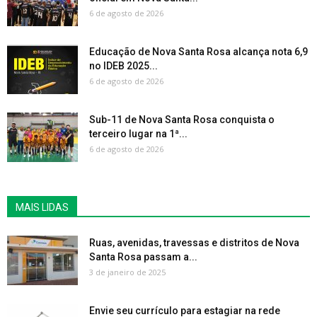
6 de agosto de 2026
Educação de Nova Santa Rosa alcança nota 6,9
no IDEB 2025...
6 de agosto de 2026
Sub-11 de Nova Santa Rosa conquista o
terceiro lugar na 1ª...
6 de agosto de 2026
MAIS LIDAS
Ruas, avenidas, travessas e distritos de Nova
Santa Rosa passam a...
3 de janeiro de 2025
Envie seu currículo para estagiar na rede