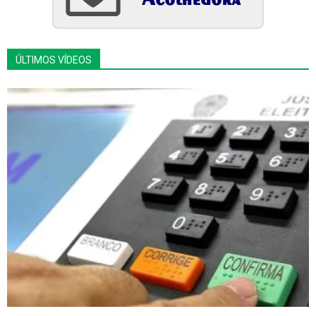
ÚLTIMOS VÍDEOS