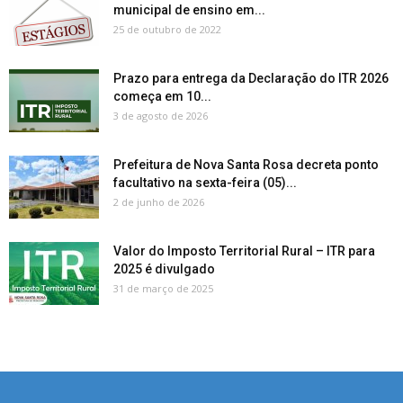
municipal de ensino em...
25 de outubro de 2022
Prazo para entrega da Declaração do ITR 2026
começa em 10...
3 de agosto de 2026
Prefeitura de Nova Santa Rosa decreta ponto
facultativo na sexta-feira (05)...
2 de junho de 2026
Valor do Imposto Territorial Rural – ITR para
2025 é divulgado
31 de março de 2025