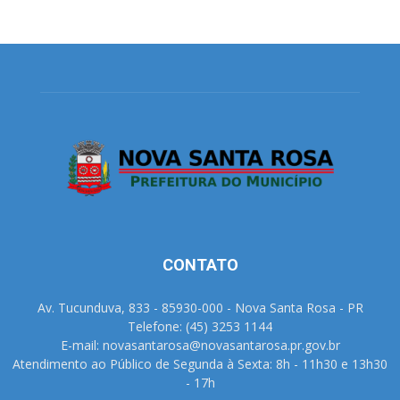
CONTATO
Av. Tucunduva, 833 - 85930-000 - Nova Santa Rosa - PR
Telefone: (45) 3253 1144
E-mail: novasantarosa@novasantarosa.pr.gov.br
Atendimento ao Público de Segunda à Sexta: 8h - 11h30 e 13h30
- 17h