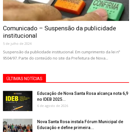
Comunicado – Suspensão da publicidade
institucional
5 de julho de 2024
Suspensão da publicidade institucional. Em cumprimento da lei nº
9504/97. Parte do conteúdo no site da Prefeitura de Nova...
ÚLTIMAS NOTÍCIAS
Educação de Nova Santa Rosa alcança nota 6,9
no IDEB 2025...
6 de agosto de 2026
Nova Santa Rosa instala Fórum Municipal de
Educação e define primeira...