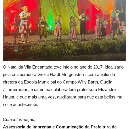
O Natal da Vila Encantada teve início no ano de 2017, idealizado
pela colaboradora Greici Hardt Morgenstern, com auxílio da
diretora da Escola Municipal do Campo Willy Barth, Queila
Zimmermann, e da então colaboradora professora Elizandra
Haupt, e que mais uma vez, auxiliaram para que esta belíssima
noite acontecesse.
Com informação,
Assessoria de Imprensa e Comunicação da Prefeitura de