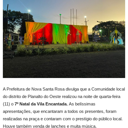
A Prefeitura de Nova Santa Rosa divulga que a Comunidade local
do distrito de Planalto do Oeste realizou na noite de quarta-feira
(11) o
7º Natal da Vila Encantada.
As belíssimas
apresentações, que encantaram a todos os presentes, foram
realizadas na praça e contaram com o prestígio do público local.
Houve também venda de lanches e muita música.