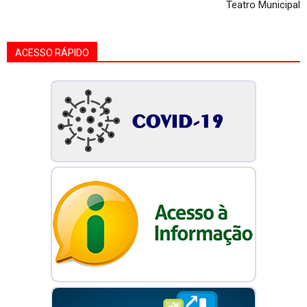
Teatro Municipal
ACESSO RÁPIDO