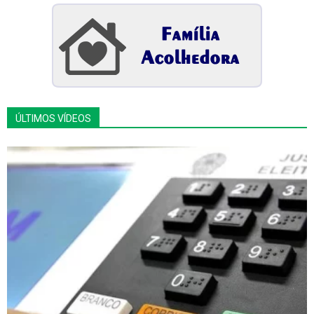
ÚLTIMOS VÍDEOS