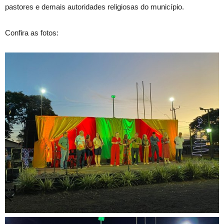
pastores e demais autoridades religiosas do município.
Confira as fotos: