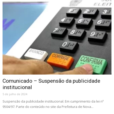
Comunicado – Suspensão da publicidade
institucional
5 de julho de 2024
Suspensão da publicidade institucional. Em cumprimento da lei nº
9504/97. Parte do conteúdo no site da Prefeitura de Nova...