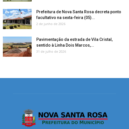
Prefeitura de Nova Santa Rosa decreta ponto
facultativo na sexta-feira (05)...
2 de junho de 2026
Pavimentação da estrada de Vila Cristal,
sentido à Linha Dois Marcos,...
31 de julho de 2026