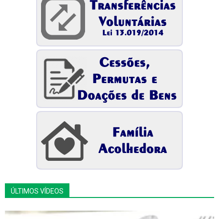
ÚLTIMOS VÍDEOS