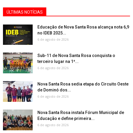
ÚLTIMAS NOTÍCIAS
Educação de Nova Santa Rosa alcança nota 6,9
no IDEB 2025...
6 de agosto de 2026
Sub-11 de Nova Santa Rosa conquista o
terceiro lugar na 1ª...
6 de agosto de 2026
Nova Santa Rosa sedia etapa do Circuito Oeste
de Dominó dos...
6 de agosto de 2026
Nova Santa Rosa instala Fórum Municipal de
Educação e define primeira...
6 de agosto de 2026