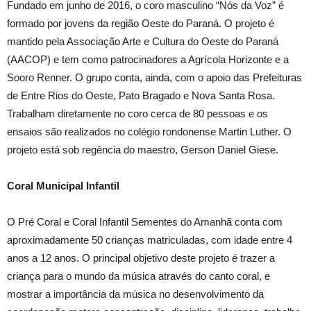
Fundado em junho de 2016, o coro masculino “Nós da Voz” é
formado por jovens da região Oeste do Paraná. O projeto é
mantido pela Associação Arte e Cultura do Oeste do Paraná
(AACOP) e tem como patrocinadores a Agrícola Horizonte e a
Sooro Renner. O grupo conta, ainda, com o apoio das Prefeituras
de Entre Rios do Oeste, Pato Bragado e Nova Santa Rosa.
Trabalham diretamente no coro cerca de 80 pessoas e os
ensaios são realizados no colégio rondonense Martin Luther. O
projeto está sob regência do maestro, Gerson Daniel Giese.
Coral Municipal Infantil
O Pré Coral e Coral Infantil Sementes do Amanhã conta com
aproximadamente 50 crianças matriculadas, com idade entre 4
anos a 12 anos. O principal objetivo deste projeto é trazer a
criança para o mundo da música através do canto coral, e
mostrar a importância da música no desenvolvimento da