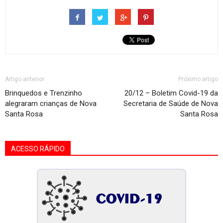
Artigo anterior
Próximo artigo
Brinquedos e Trenzinho
20/12 – Boletim Covid-19 da
alegraram crianças de Nova
Secretaria de Saúde de Nova
Santa Rosa
Santa Rosa
ACESSO RÁPIDO