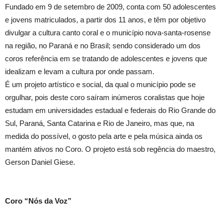
Fundado em 9 de setembro de 2009, conta com 50 adolescentes
e jovens matriculados, a partir dos 11 anos, e têm por objetivo
divulgar a cultura canto coral e o município nova-santa-rosense
na região, no Paraná e no Brasil; sendo considerado um dos
coros referência em se tratando de adolescentes e jovens que
idealizam e levam a cultura por onde passam.
É um projeto artístico e social, da qual o município pode se
orgulhar, pois deste coro saíram inúmeros coralistas que hoje
estudam em universidades estadual e federais do Rio Grande do
Sul, Paraná, Santa Catarina e Rio de Janeiro, mas que, na
medida do possível, o gosto pela arte e pela música ainda os
mantém ativos no Coro. O projeto está sob regência do maestro,
Gerson Daniel Giese.
Coro “Nós da Voz”