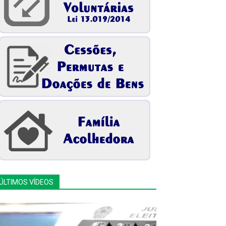
ÚLTIMOS VÍDEOS