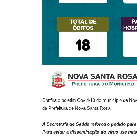
Confira o boletim Covid-19 do município de No
da Prefeitura de Nova Santa Rosa.
A Secretaria de Saúde reforça o pedido par
Para evitar a disseminação do vírus use más