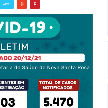
 Twitter