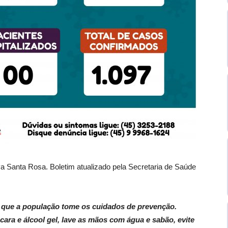
va Santa Rosa. Boletim atualizado pela Secretaria de Saúde
a que a população tome os cuidados de prevenção.
cara e álcool gel, lave as mãos com água e sabão, evite