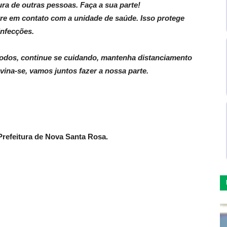
a de outras pessoas. Faça a sua parte!
ntre em contato com a unidade de saúde. Isso protege
infecções.
 todos, continue se cuidando, mantenha distanciamento
vina-se, vamos juntos fazer a nossa parte.
refeitura de Nova Santa Rosa.