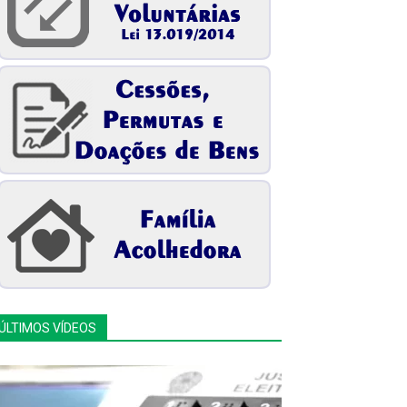
ÚLTIMOS VÍDEOS