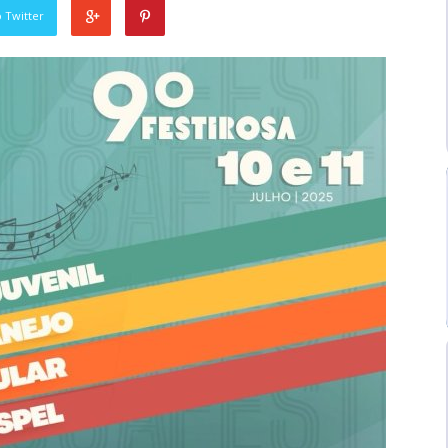
 Twitter