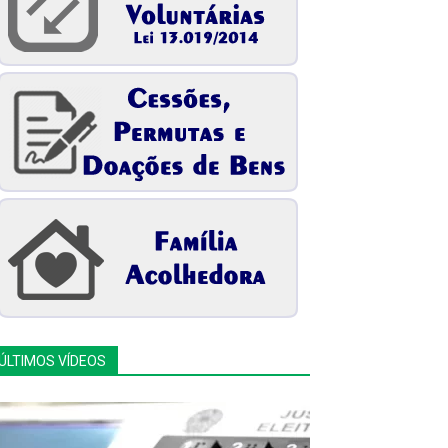
ÚLTIMOS VÍDEOS