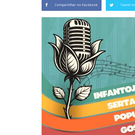
Compartilhar no Facebook
Tweet no