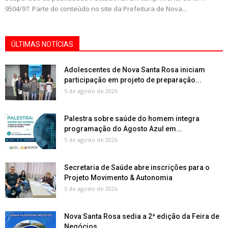
9504/97. Parte do conteúdo no site da Prefeitura de Nova...
ÚLTIMAS NOTÍCIAS
Adolescentes de Nova Santa Rosa iniciam
participação em projeto de preparação...
5 de agosto de 2026
Palestra sobre saúde do homem integra
programação do Agosto Azul em...
5 de agosto de 2026
Secretaria de Saúde abre inscrições para o
Projeto Movimento & Autonomia
5 de agosto de 2026
Nova Santa Rosa sedia a 2ª edição da Feira de
Negócios...