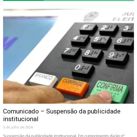
Comunicado – Suspensão da publicidade
institucional
5 de julho de 2024
Suspensão da publicidade institucional. Em cumprimento da lei nº