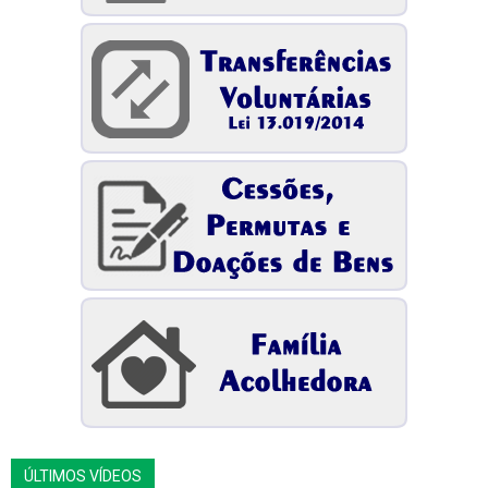
ÚLTIMOS VÍDEOS