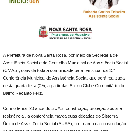
A
Prefeitura de Nova Santa Rosa, por meio da Secretaria de
Assistência Social e do Conselho Municipal de Assistência Social
(CMAS), convida toda a comunidade para participar da 15ª
Conferência Municipal de Assistência Social, que será realizada
nesta quarta-feira (09), a partir das 8h, no Clube Comunitário do
Bairro Recanto Feliz.
Com o tema “20 anos do SUAS: construção, proteção social e
resistência”, a conferência marca duas décadas do Sistema
Único de Assistência Social (SUAS), um marco na consolidação