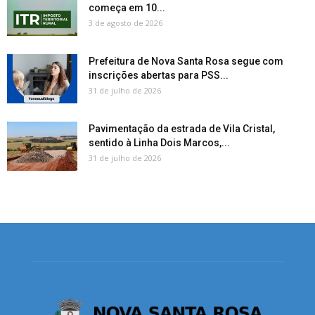
começa em 10...
3 de agosto de 2026
Prefeitura de Nova Santa Rosa segue com
inscrições abertas para PSS...
31 de julho de 2026
Pavimentação da estrada de Vila Cristal,
sentido à Linha Dois Marcos,...
31 de julho de 2026