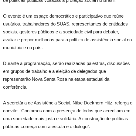
de políticas públicas voltadas à proteção social no Brasil.
O evento é um espaço democrático e participativo que reúne
usuários, trabalhadores do SUAS, representantes de entidades
sociais, gestores públicos e a sociedade civil para debater,
avaliar e propor melhorias para a política de assistência social no
município e no país.
Durante a programação, serão realizadas palestras, discussões
em grupos de trabalho e a eleição de delegados que
representarão Nova Santa Rosa na etapa estadual da
conferência.
A secretária de Assistência Social, Nilse Dockhorn Hitz, reforça o
convite: “Contamos com a presença de todos que acreditam em
uma sociedade mais justa e solidária. A construção de políticas
públicas começa com a escuta e o diálogo”.