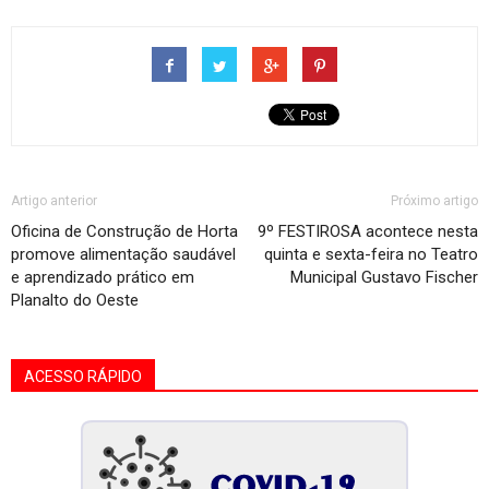
Artigo anterior
Próximo artigo
Oficina de Construção de Horta
9º FESTIROSA acontece nesta
promove alimentação saudável
quinta e sexta-feira no Teatro
e aprendizado prático em
Municipal Gustavo Fischer
Planalto do Oeste
ACESSO RÁPIDO